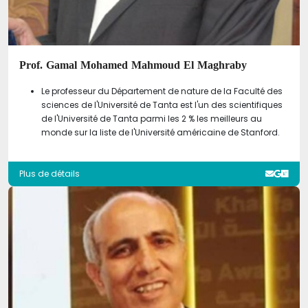
Prof. Gamal Mohamed Mahmoud El Maghraby
Le professeur du Département de nature de la Faculté des
sciences de l'Université de Tanta est l'un des scientifiques
de l'Université de Tanta parmi les 2 % les meilleurs au
monde sur la liste de l'Université américaine de Stanford.
Plus de détails