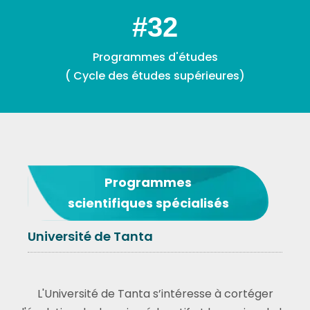
#
45
Programmes d'études
( Cycle des études supérieures)
Programmes
scientifiques spécialisés
Université de Tanta
L'Université de Tanta s’intéresse à cortéger