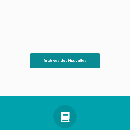
Archives des Nouvelles