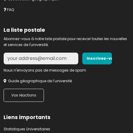
FAQ
La liste postale
Abonnez-vous à notre liste postale pour recevoir toutes les nouvelles
et services de l'université.
Nous n'envoyons pas de messages de spam
Guide géographique de l’université
Vos réactions
Liens importants
Statistiques Universitaires