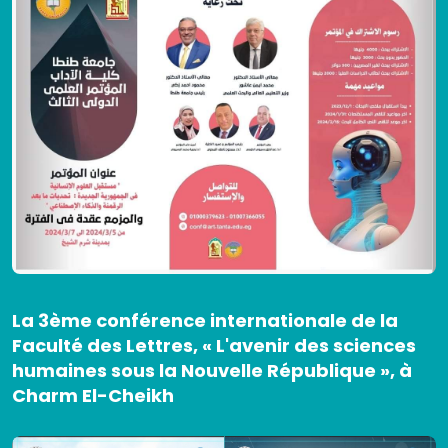
La 3ème conférence internationale de la
Faculté des Lettres, « L'avenir des sciences
humaines sous la Nouvelle République », à
Charm El-Cheikh