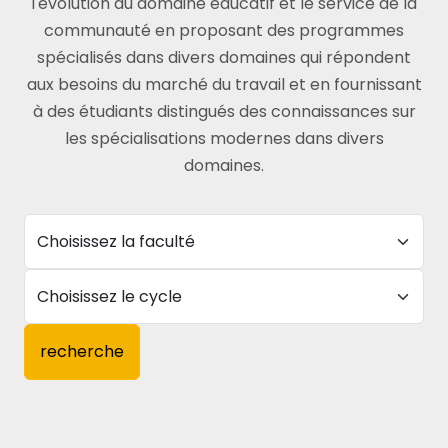
l'évolution du domaine éducatif et le service de la
communauté en proposant des programmes
spécialisés dans divers domaines qui répondent
aux besoins du marché du travail et en fournissant
à des étudiants distingués des connaissances sur
les spécialisations modernes dans divers
domaines.
recherche