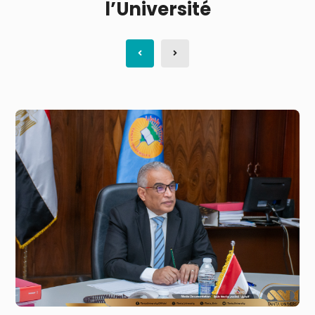
l’Université