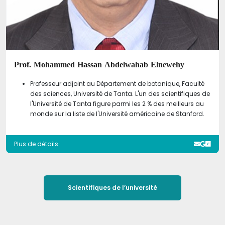
Prof. Mohammed Hassan Abdelwahab Elnewehy
Professeur adjoint au Département de botanique, Faculté
des sciences, Université de Tanta. L'un des scientifiques de
l'Université de Tanta figure parmi les 2 % des meilleurs au
monde sur la liste de l'Université américaine de Stanford.
Plus de détails
Scientifiques de l’université