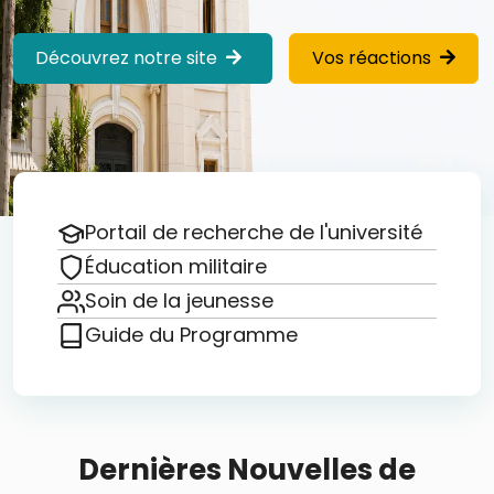
Découvrez notre site
Vos réactions
Portail de recherche de l'université
Éducation militaire
Soin de la jeunesse
Guide du Programme
Dernières Nouvelles de