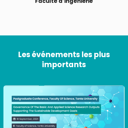
Faculté d’ingénierie
Les événements les plus
importants