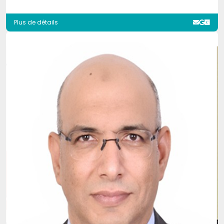
Plus de détails