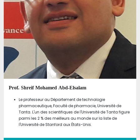
Prof. Shreif Mohamed Abd-Elsalam
Le professeur au Département de technologie
pharmaceutique, Faculté de pharmacie, Université de
Tanta. L'un des scientifiques de l'Université de Tanta figure
parmi les 2 % des meilleurs au monde sur la liste de
l'Université de Stanford aux États-Unis.