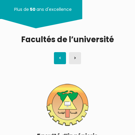
Plus de
50
ans d'excellence
Facultés de l’université