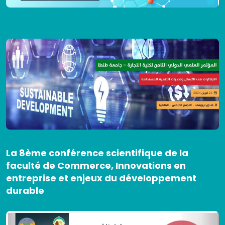
La 8ème conférence scientifique de la
faculté de Commerce, Innovations en
entreprise et enjeux du développement
durable