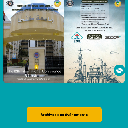
Archives des événements