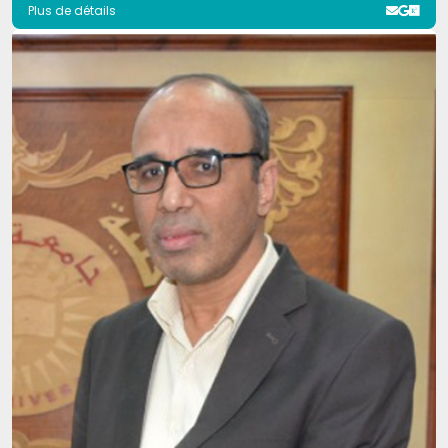
Plus de détails