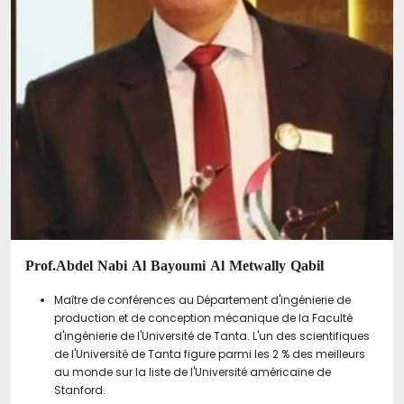
Prof.Abdel Nabi Al Bayoumi Al Metwally Qabil
Maître de conférences au Département d'ingénierie de
production et de conception mécanique de la Faculté
d'ingénierie de l'Université de Tanta. L'un des scientifiques
de l'Université de Tanta figure parmi les 2 % des meilleurs
au monde sur la liste de l'Université américaine de
Stanford.