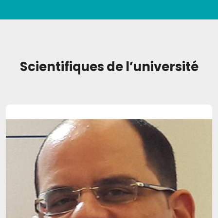
Scientifiques de l’université