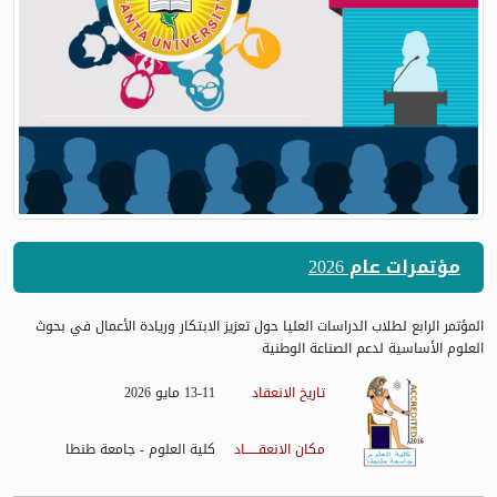
مؤتمرات عام 2026
المؤتمر الرابع لطلاب الدراسات العليا حول تعزيز الابتكار وريادة الأعمال في بحوث
العلوم الأساسية لدعم الصناعة الوطنية
تاريخ الانعقاد
13-11 مايو 2026
مكان الانعقــــــاد
كلية العلوم - جامعة طنطا