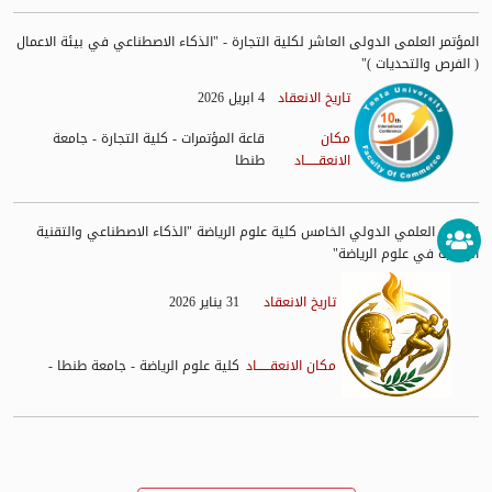
المؤتمر العلمى الدولى العاشر لكلية التجارة - "الذكاء الاصطناعي في بيئة الاعمال
( الفرص والتحديات )"
تاريخ الانعقاد
4 ابريل 2026
مكان
قاعة المؤتمرات - كلية التجارة - جامعة
الانعقــــــاد
طنطا
المؤتمر العلمي الدولي الخامس كلية علوم الرياضة "الذكاء الاصطناعي والتقنية
الرقمية في علوم الرياضة"
تاريخ الانعقاد
31 يناير 2026
مكان الانعقــــــاد
- كلية علوم الرياضة - جامعة طنطا