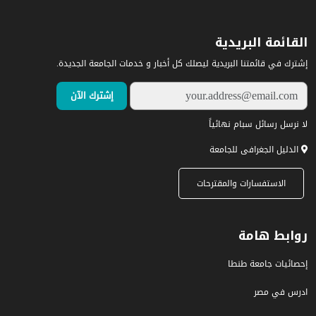
القائمة البريدية
إشترك في قائمتنا البريدية ليصلك كل أخبار و خدمات الجامعة الجديدة.
لا نرسل رسائل سبام نهائياً
الدليل الجغرافى للجامعة
الاستفسارات والمقترحات
روابط هامة
إحصائيات جامعة طنطا
ادرس في مصر