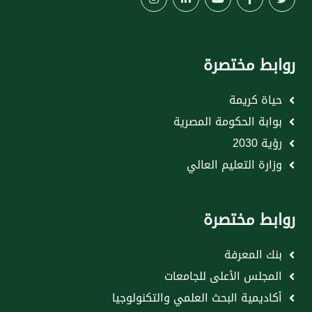
روابط مختصرة
حياة كريمة
بوابة الحكومة المصرية
رؤية 2030
وزارة التعليم العالي
روابط مختصرة
بنك المعرفة
المجلس الأعلى للجامعات
أكاديمية البحث العلمي والتكنولوجيا