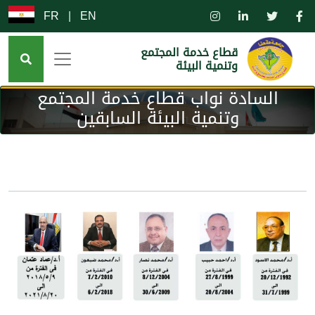
FR
|
EN
قطاع خدمة المجتمع
وتنمية البيئة
السادة نواب قطاع خدمة المجتمع
وتنمية البيئة السابقين