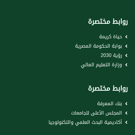
روابط مختصرة
حياة كريمة
بوابة الحكومة المصرية
رؤية 2030
وزارة التعليم العالي
روابط مختصرة
بنك المعرفة
المجلس الأعلى للجامعات
أكاديمية البحث العلمي والتكنولوجيا