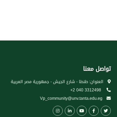
تواصل معنا
العنوان: طنطا - شارع الجيش - جمهورية مصر العربية
3312498 040 2+
Vp_community@unv.tanta.edu.eg