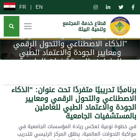
FR
|
EN
قطاع خدمة المجتمع
وتنمية البيئة
برنامجًا تدريبيًا متفردًا تحت عنوان:
"الذكاء الاصطناعي والتحول الرقمي
ومعايير الجودة والاعتماد الطبي
للعاملين بالمستشفيات الجامعية
برنامجًا تدريبيًا متفردًا تحت عنوان: "الذكاء
الاصطناعي والتحول الرقمي ومعايير
الجودة والاعتماد الطبي للعاملين
بالمستشفيات الجامعية
في خطوة نوعية تعكس ريادة المؤسسات الجامعية في
مواكبة التحولات العالمية، يطلق المركز الرئيسي للتدريب