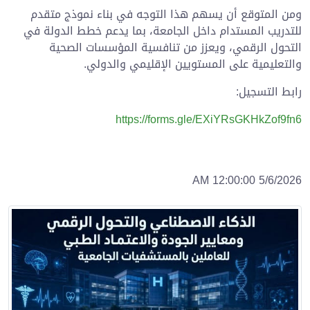
ومن المتوقع أن يسهم هذا التوجه في بناء نموذج متقدم
للتدريب المستدام داخل الجامعة، بما يدعم خطط الدولة في
التحول الرقمي، ويعزز من تنافسية المؤسسات الصحية
والتعليمية على المستويين الإقليمي والدولي.
رابط التسجيل:
https://forms.gle/EXiYRsGKHkZof9fn6
5/6/2026 12:00:00 AM