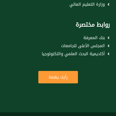
وزارة التعليم العالي
روابط مختصرة
بنك المعرفة
المجلس الأعلى للجامعات
أكاديمية البحث العلمي والتكنولوجيا
رأيك يهمنا