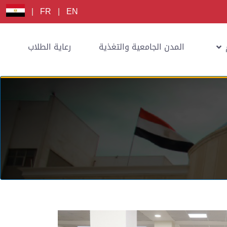
|
FR
|
EN
المدن الجامعية والتغذية
رعاية الطلاب
إ