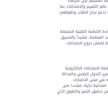
ا المستمر على الارتقاء
ظم التقييم والامتحانات، بما
ة تدعم نجاح الطلاب وتفوقهم.
ءة الأنظمة التقنية المشغلة
اعد المنظمة، مشيداً بالتنسيق
نية لضمان خروج الامتحانات
عة الامتحانات الإلكترونية
عزيز التحول الرقمي والعدالة
 في مبنى الاختبارات
امتحانية ذكية، مشددا على
من تحقيق التميز والتفوق الذي