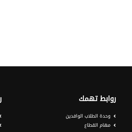
روابط تهمك
ر
وحدة الطلاب الوافدين
مهام القطاع