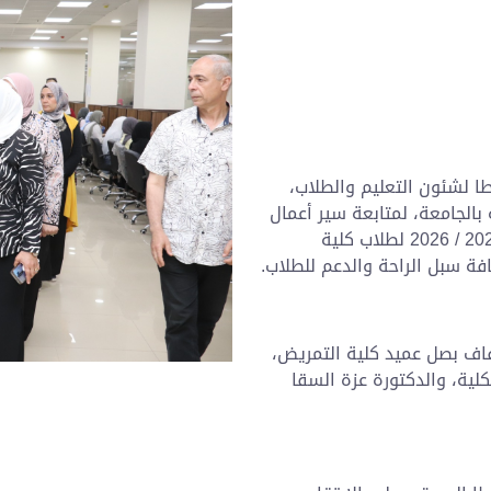
ا لشئون التعليم والطلاب،
بالجامعة، لمتابعة سير أعمال
امتحانات الفصل الدراسي الثاني للعام الجامعي 2025 / 2026 لطلاب كلية
فة سبل الراحة والدعم للطلاب.
فاف بصل عميد كلية التمريض،
لية، والدكتورة عزة السقا