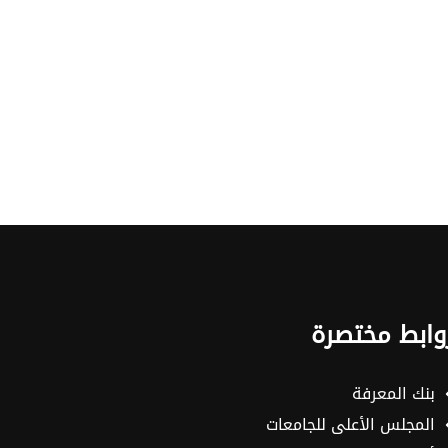
وابط مختصرة
بنك المعرفة
المجلس الأعلى للجامعات