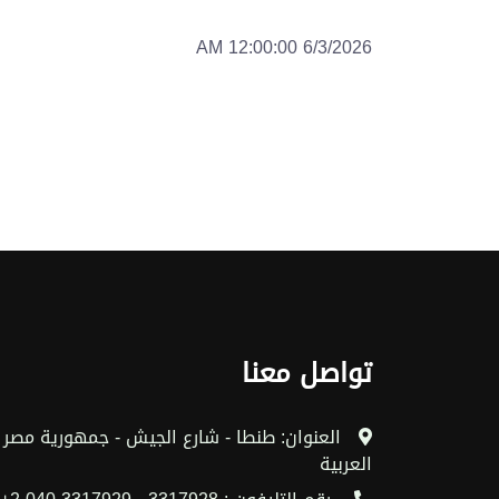
6/3/2026 12:00:00 AM
تواصل معنا
العنوان: طنطا - شارع الجيش - جمهورية مصر
العربية