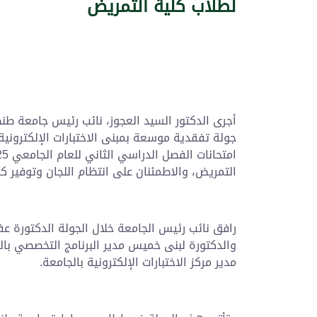
لطلاب كلية التمريض
أجرى الدكتور السيد العجوز، نائب رئيس جامعة طنط
جولة تفقدية موسعة بمبنى الاختبارات الإلكترونية 
التمريض، والاطمئنان على انتظام اللجان وتوفير كا
رافق نائب رئيس الجامعة خلال الجولة الدكتورة ع
والدكتورة لبنى خميس مدير البرنامج التخصصي بالك
مدير مركز الاختبارات الإلكترونية بالجامعة.