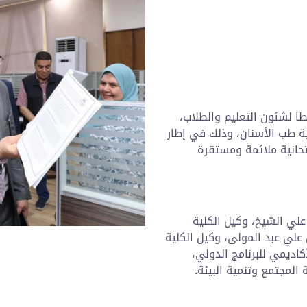
طا لشئون التعليم والطلاب،
لية طب الأسنان، وذلك في إطار
تحانية ملائمة ومستقرة
علي الشيخ، وكيل الكلية
 علي عبد المولى، وكيل الكلية
اديمي للبرنامج الدولي،
المجتمع وتنمية البيئة.