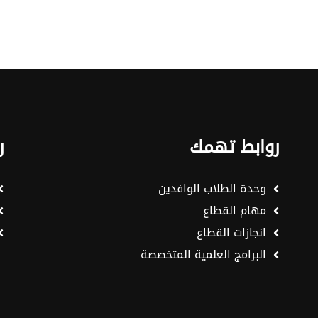
روابط تهمك
ر
وحدة الطلاب الوافدين
مهام القطاع
انجازات القطاع
البرامج العلمية المتخصصة