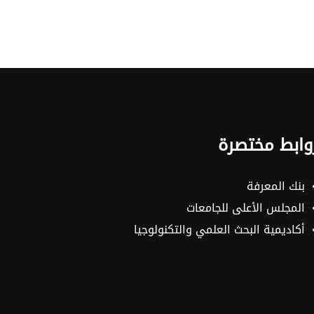
وابط مختصرة
بنك المعرفة
المجلس الأعلى للجامعات
أكاديمية البحث العلمي والتكنولوجيا