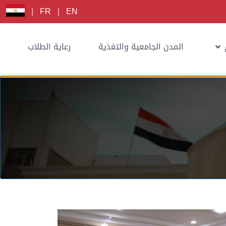
|
FR
|
EN
المدن الجامعية والتغذية
رعاية الطلاب
إ