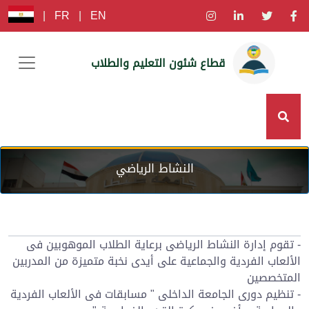
|
FR
|
EN
قطاع شئون التعليم والطلاب
النشاط الرياضي
- تقوم إدارة النشاط الرياضى برعاية الطلاب الموهوبين فى
الألعاب الفردية والجماعية على أيدى نخبة متميزة من المدربين
المتخصصين
- تنظيم دورى الجامعة الداخلى " مسابقات فى الألعاب الفردية