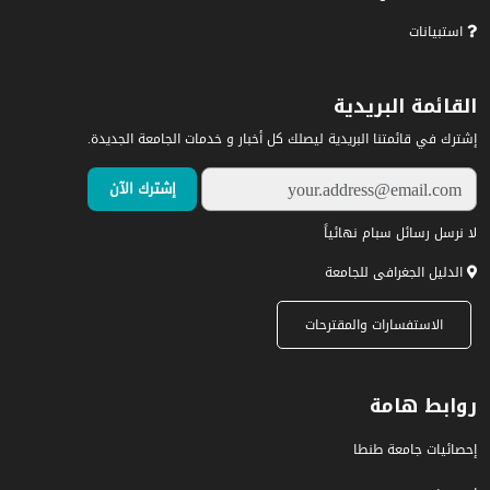
استبيانات
القائمة البريدية
إشترك في قائمتنا البريدية ليصلك كل أخبار و خدمات الجامعة الجديدة.
لا نرسل رسائل سبام نهائياً
الدليل الجغرافى للجامعة
الاستفسارات والمقترحات
روابط هامة
إحصائيات جامعة طنطا