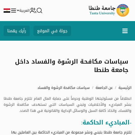
العربية
جولة في الموقع
رأيك يهمنا
سياسات مكافحة الرشوة والفساد داخل
جامعة طنطا
الرئيسية
عن الجامعة
سياسات مكافحة الرشوة والفساد
انطلاقاً من مسئوليتها الوطنية وحرصاً على حماية المال العام تلتزم جامعة طنطا
بنشر المباديء والأخلاقيات وتبني السياسات التي تستهدف مكافحة الرشوة
والفساد، واتخاذ كافة السبل والوسائل الإدارية والقانونية في هذا الصدد.
-المباديء الحاكمة:
تلتزم جامعة طنطا بتبني ونشر مجموعة من المباديء الحاكمة بين العاملين بها