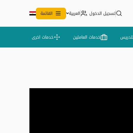
تسجيل الدخول
العربية
القائمة
لتدريس
خدمات العاملين
خدمات اخرى