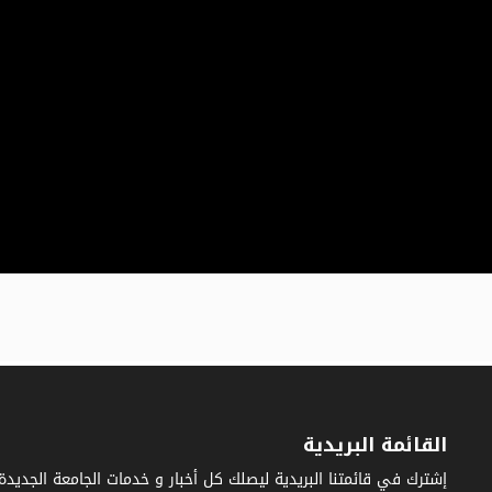
القائمة البريدية
إشترك في قائمتنا البريدية ليصلك كل أخبار و خدمات الجامعة الجديدة.