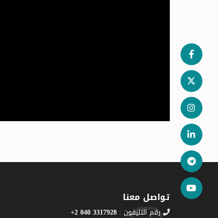
تواصل معنا
رقم التليفون :
3317928 040 2+