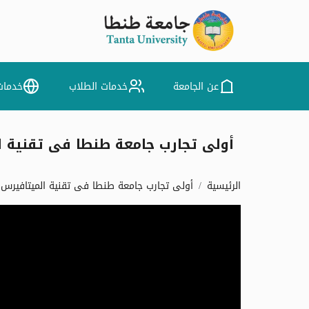
عن الجامعة
خدمات الطلاب
خدمات
أولى تجارب جامعة طنطا فى تقنية ا
الرئيسية
أولى تجارب جامعة طنطا فى تقنية الميتافيرس