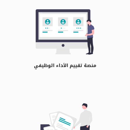
منصة تقييم الأداء الوظيفي