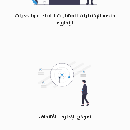
منصة الإختبارات للمهارات القيادية والجدرات
الإدارية
نموذج الإدارة بالأهداف