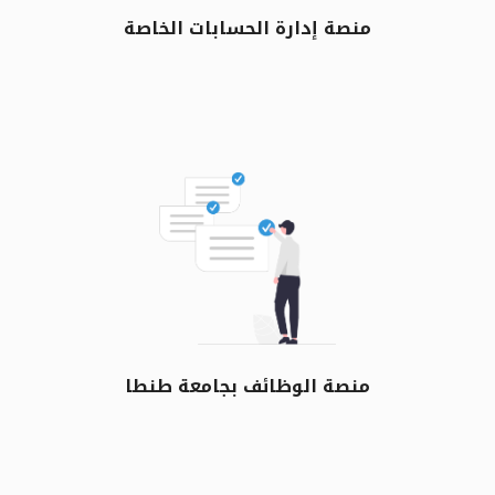
منصة إدارة الحسابات الخاصة
منصة الوظائف بجامعة طنطا