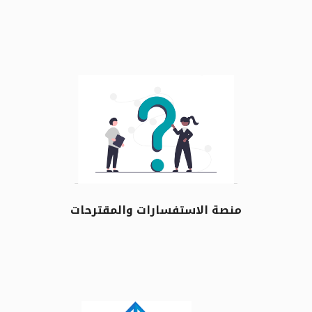
منصة الاستفسارات والمقترحات