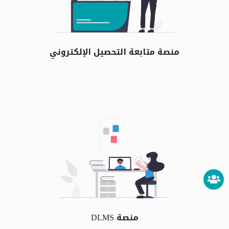
منصة متابعة التحصيل الإلكتروني
منصة DLMS