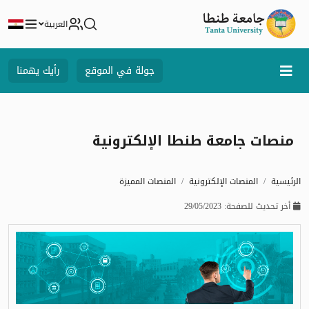
العربية
جولة في الموقع
رأيك يهمنا
منصات جامعة طنطا الإلكترونية
الرئيسية
المنصات الإلكترونية
المنصات المميزة
أخر تحديث للصفحة: 29/05/2023