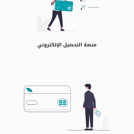
منصة التحصيل الإلكتروني