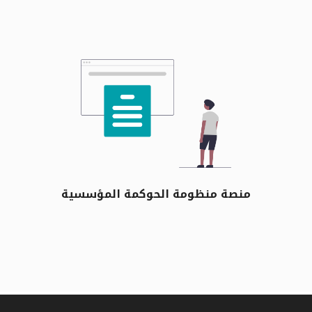
منصة منظومة الحوكمة المؤسسية