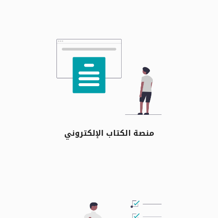
منصة الكتاب الإلكتروني