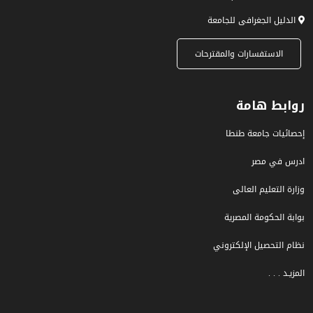
الدليل الجغرافى للجامعة
الاستفسارات والمقترحات
روابط هامة
إحصائيات جامعة طنطا
ادرس في مصر
وزارة التعليم العالى
بوابة الحكومة المصرية
نظام التحصيل الإلكتروني
المزيـد . . .