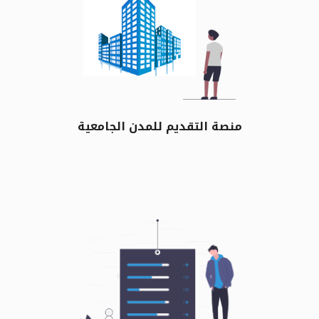
منصة التقديم للمدن الجامعية