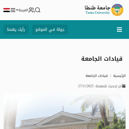
العربية
جولة في الموقع
رأيك يهمنا
قيادات الجامعة
الرئيسية
قيادات الجامعة
أخر تحديث للصفحة: 27/11/2025