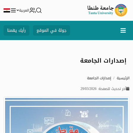
العربية
جولة في الموقع
رأيك يهمنا
إصدارات الجامعة
الرئيسية
إصدارات الجامعة
أخر تحديث للصفحة: 29/03/2026