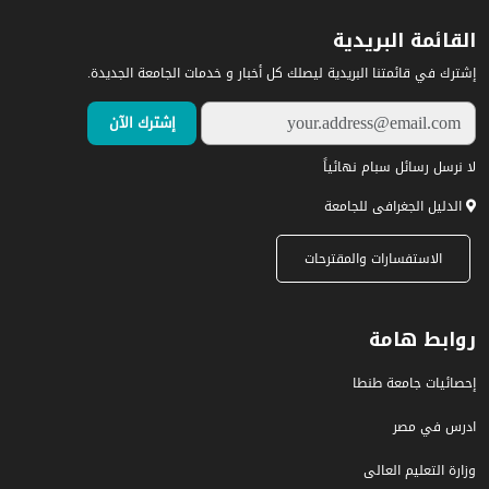
القائمة البريدية
إشترك في قائمتنا البريدية ليصلك كل أخبار و خدمات الجامعة الجديدة.
لا نرسل رسائل سبام نهائياً
الدليل الجغرافى للجامعة
الاستفسارات والمقترحات
روابط هامة
إحصائيات جامعة طنطا
ادرس في مصر
وزارة التعليم العالى