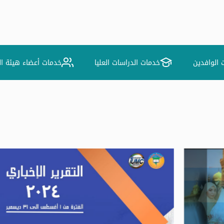
 الوافدين
خدمات الدراسات العليا
خدمات أعضاء هيئة ا