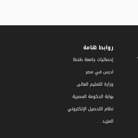
روابط هامة
إحصائيات جامعة طنطا
ادرس في مصر
وزارة التعليم العالى
بوابة الحكومة المصرية
نظام التحصيل الإلكتروني
المزيـد . . .