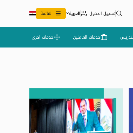
تسجيل الدخول
العربية
القائمة
لتدريس
خدمات العاملين
خدمات اخرى