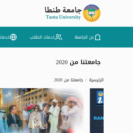
عن الجامعة
خدمات الطلاب
خدمات
جامعتنا من 2020
الرئيسية
جامعتنا من 2020