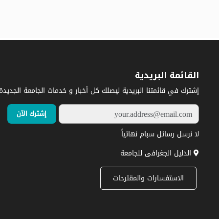
القائمة البريدية
إشترك في قائمتنا البريدية ليصلك كل أخبار و خدمات الجامعة الجديدة.
لا نرسل رسائل سبام نهائياً
الدليل الجغرافى للجامعة
الاستفسارات والمقترحات