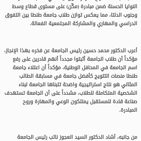
النوايا الحسنة ضمن مبادرة (مكّن) على مستوى قطاع وسط
وجنوب الدلتا، مما يعكس توازن طلاب جامعة طنطا بين التفوق
الدراسي والمهاري والمشاركة المجتمعية الفعالة.
أعرب الدكتور محمد حسين رئيس الجامعة عن فخره بهذا الإنجاز،
مؤكداً أن طلاب الجامعة أثبتوا مجدداً أنهم قادرين على رفع
اسم الجامعة في المحافل الوطنية، مؤكداً أن اعتلاء جامعة
طنطا منصات التتويج كأفضل جامعة في مسابقة الطالب
المثالي هو نتاج استراتيجية واضحة تتبناها الجامعة لبناء
الشخصية المتكاملة للطلاب، مشدداً على أن الجامعة تستهدف
صناعة قادة للمستقبل يمتلكون الوعي والمهارة وروح
المبادرة.
من جانبه، أشاد الدكتور السيد العجوز نائب رئيس الجامعة