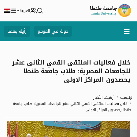
العربية
جولة في الموقع
رأيك يهمنا
خلال فعاليات الملتقى القمي الثاني عشر
للجامعات المصرية: طلاب جامعة طنطا
يحصدون المراكز الاولى
الرئيسية
أرشيف الأخبار
خلال فعاليات الملتقى القمي الثاني عشر للجامعات المصرية: طلاب جامعة
طنطا يحصدون المراكز الاولى