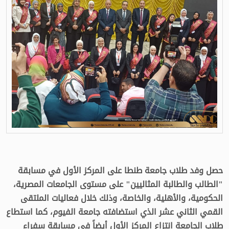
حصل وفد طلاب جامعة طنطا على المركز الأول في مسابقة
"الطالب والطالبة المثاليين" على مستوى الجامعات المصرية،
الحكومية، والأهلية، والخاصة، وذلك خلال فعاليات الملتقى
القمي الثاني عشر الذي استضافته جامعة الفيوم، كما استطاع
طلاب الجامعة انتزاع المركز الأول أيضاً في مسابقة سفراء