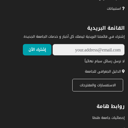
استبيانات
القائمة البريدية
إشترك في قائمتنا البريدية ليصلك كل أخبار و خدمات الجامعة الجديدة.
لا نرسل رسائل سبام نهائياً
الدليل الجغرافى للجامعة
الاستفسارات والمقترحات
روابط هامة
إحصائيات جامعة طنطا