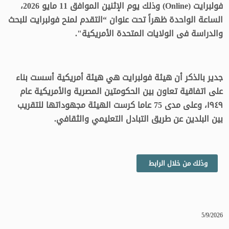
فولبرايت (Online) وذلك يوم الإثنين الموافق 11 مايو 2026،
الساعة الواحدة ظهراً تحت عنوان “التقدم لمنح فولبرايت للبحث
والدراسة فى الولايات المتحدة الأمريكية".
جدير بالذكر أن هيئة فولبرايت هي هيئة أمريكية أسست بناء
على اتفاقية تعاون بين الحكومتين المصرية والأمريكية عام
١٩٤٩، وعلى مدى 75 عاما كرست الهيئة مجهوداتها للتقريب
بين البلدين عن طريق التبادل التعليمي والثقافي.
وذلك من خلال الرابط
5/9/2026