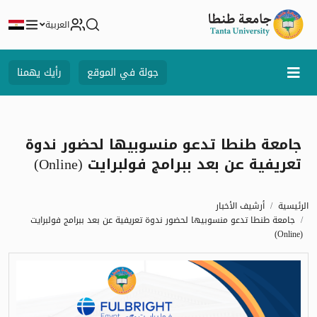
العربية
جولة في الموقع
رأيك يهمنا
جامعة طنطا تدعو منسوبيها لحضور ندوة
تعريفية عن بعد ببرامج فولبرايت (Online)
الرئيسية
أرشيف الأخبار
جامعة طنطا تدعو منسوبيها لحضور ندوة تعريفية عن بعد ببرامج فولبرايت
(Online)