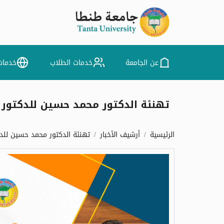
عن الجامعة
خدمات الطلاب
خدمات
تهنئة الدكتور محمد حسين للدكتور محمد حنتيرة ل
الرئيسية
أرشيف الأخبار
تهنئة الدكتور محمد حسين للدكتور محمد حن