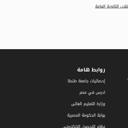
ب الثانوية العامة
روابط هامة
إحصائيات جامعة طنطا
ادرس في مصر
وزارة التعليم العالى
بوابة الحكومة المصرية
نظام التحصيل الإلكتروني