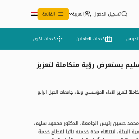
تسجيل الدخول
العربية
القائمة
لتدريس
خدمات العاملين
خدمات اخرى
ليم يستعرض رؤية متكاملة لتعزيز
 لتعزيز الأداء المؤسسي وبناء جامعات الجيل الرابع
محمد حسين رئيس الجامعة، الدكتور محمود سليم،
ة البيئة، لانتهاء مدة خدمته نائبا لقطاع خدمة