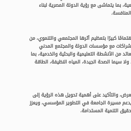
عية، بما يتماشى مع رؤية الدولة المصرية لبناء
لمنافسة.
امًا كبيرًا بتعظيم أثرها المجتمعي والتنموي، من
الشراكات مع مؤسسات الدولة والمجتمع المدني
ئد من الأنشطة التعليمية والبحثية والخدمية، بما
ا سيما الصحة الجيدة، المياه النظيفة، الطاقة
عرض، والتأكيد على أهمية تحويل هذه الرؤية إلى
يدعم مسيرة الجامعة في التطوير المؤسسي، ويعزز
قيق التنمية المستدامة.