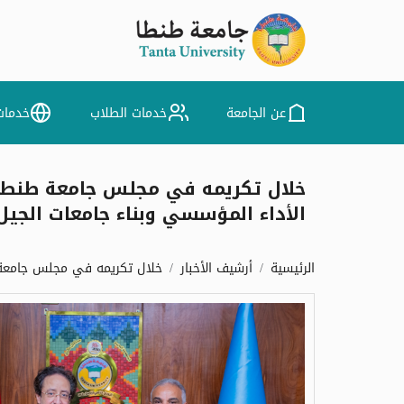
عن الجامعة
خدمات الطلاب
خدمات
خلال تكريمه في مجلس جامعة طنطا 
الأداء المؤسسي وبناء جامعات الجيل 
الرئيسية
أرشيف الأخبار
خلال تكريمه في مجلس جامعة ط