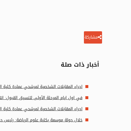
مشاركة
أخبار ذات صلة
اجراء المقابلات الشخصية لمرشحي عمادة كلية ال
في اول ايام المرحلة الأولى لتنسيق القبول: ان
اجراء المقابلات الشخصية لمرشحي عمادة كلية الت
خلال جولة موسعة بكلية علوم الرياضة: رئيس جام