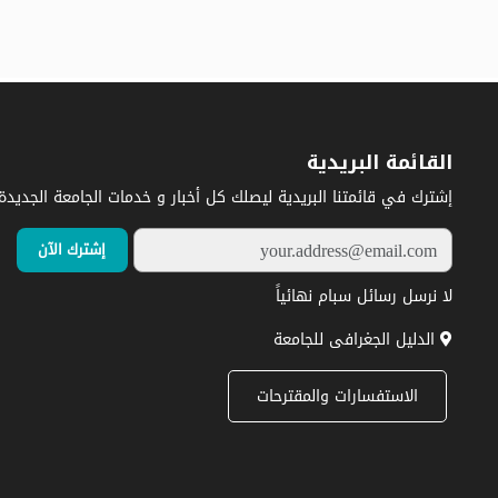
القائمة البريدية
إشترك في قائمتنا البريدية ليصلك كل أخبار و خدمات الجامعة الجديدة.
لا نرسل رسائل سبام نهائياً
الدليل الجغرافى للجامعة
الاستفسارات والمقترحات