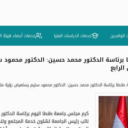
 الوافدين
خدمات الدراسات العليا
خدمات أعضاء هيئة ا
برئاسة الدكتور محمد حسين: الدكتور محمود س
الرابع
نطا برئاسة الدكتور محمد حسين: الدكتور محمود سليم يستعرض رؤية متكاملة
كرم مجلس جامعة طنطا اليوم برئاسة الدكتور 
نائب رئيس الجامعة لشئون خدمة المجتمع وتنمي