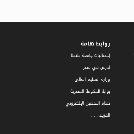
روابط هامة
إحصائيات جامعة طنطا
ادرس في مصر
وزارة التعليم العالى
بوابة الحكومة المصرية
نظام التحصيل الإلكتروني
المزيـد . . .