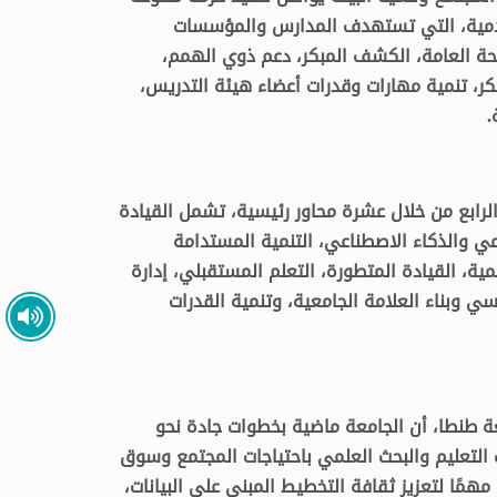
الخدمية، التي تستهدف المدارس والمؤسسات
صحة العامة، الكشف المبكر، دعم ذوي الهمم،
كر، تنمية مهارات وقدرات أعضاء هيئة التدريس،
.
لرابع من خلال عشرة محاور رئيسية، تشمل القيادة
ي والذكاء الاصطناعي، التنمية المستدامة
مية، القيادة المتطورة، التعلم المستقبلي، إدارة
 وبناء العلامة الجامعية، وتنمية القدرات
ة طنطا، أن الجامعة ماضية بخطوات جادة نحو
التعليم والبحث العلمي باحتياجات المجتمع وسوق
مهمًا لتعزيز ثقافة التخطيط المبني على البيانات،