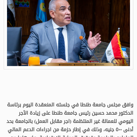
وافق مجلس جامعة طنطا في جلسته المنعقدة اليوم برئاسة
الدكتور محمد حسين رئيس جامعة طنطا على زيادة الأجر
اليومي للعمالة غير المنتظمة (اجر مقابل العمل) بالجامعة بحد
أدنى ٥٠٠ جنيه، وذلك في إطار حزمة من اجراءات الدعم المالي