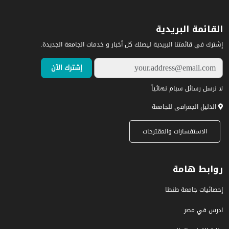
القائمة البريدية
إشترك في قائمتنا البريدية ليصلك كل أخبار و خدمات الجامعة الجديدة.
لا نرسل رسائل سبام نهائياً
الدليل الجغرافى للجامعة
الاستفسارات والمقترحات
روابط هامة
إحصائيات جامعة طنطا
ادرس في مصر