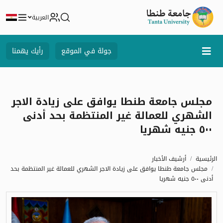
العربية
جولة في الموقع
رأيك يهمنا
مجلس جامعة طنطا يوافق على زيادة الاجر
الشهري للعمالة غير المنتظمة بحد أدنى
٥٠٠ جنيه شهريا
الرئيسية
أرشيف الأخبار
مجلس جامعة طنطا يوافق على زيادة الاجر الشهري للعمالة غير المنتظمة بحد
أدنى ٥٠٠ جنيه شهريا