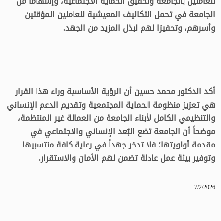
للعاملين بالجامعة وتحقيق الحماية الاجتماعية، وإسهاما من
الجامعة في تحمل التكاليف المعيشية للعاملين المؤقتين
وأسرهم، وتحفيزا لهم لبذل المزيد من الجهد.
أكد الدكتور محمد حسين أن الرؤية الأساسية وراء هذا القرار
هي تعزيز منظومة الحماية المجتمعية وتقديم الدعم الإنساني
والتنظيمي الكامل لأبناء الجامعة من العمالة غير المنتظمة،
موضحاً أن الجامعة تضع البُعد الإنساني والاجتماعي في
مقدمة أولويتها؛ فلا تدخر جهداً في رعاية كافة منتسبيها
وتوفير بيئة عمل عادلة تضمن لهم الأمان والاستقرار.
7/2/2026