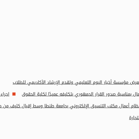
رض مؤسسة أخبار اليوم التعليمي وتقدم الإرشاد الأكاديمي للطلاب
 بمناسبة صدور القرار الجمهوري بتكليفه عميدًا لكلية الحقوق
اجراء
تظام أعمال مكتب التنسيق الإلكتروني بجامعة طنطا وسط إقبال كثيف من طلا
جارة