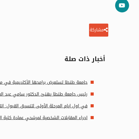
مشاركة
أخبار ذات صلة
جامعة طنطا تستعرض برامجها الأكاديمية في مع
رئيس جامعة طنطا يهنئ الدكتور سامي عبد العال
في اول ايام المرحلة الأولى لتنسيق القبول: ان
اجراء المقابلات الشخصية لمرشحي عمادة كلية الت