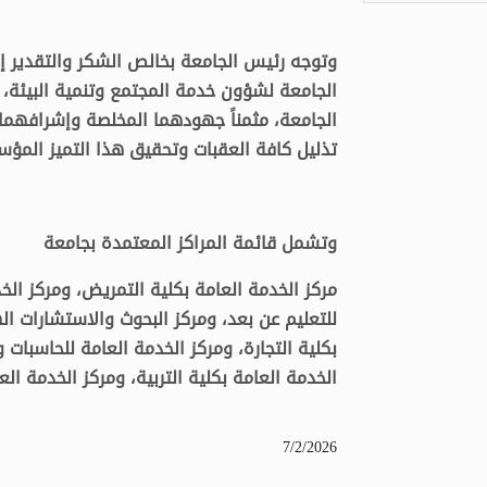
وتوجه رئيس الجامعة بخالص الشكر والتقدير إ
الجامعة لشؤون خدمة المجتمع وتنمية البيئة،
الجامعة، مثمناً جهودهما المخلصة وإشرافهم
تذليل كافة العقبات وتحقيق هذا التميز المؤ
وتشمل قائمة المراكز المعتمدة بجامعة
مركز الخدمة العامة بكلية التمريض، ومركز الخد
للتعليم عن بعد، ومركز البحوث والاستشارات ا
بكلية التجارة، ومركز الخدمة العامة للحاسبات و
الخدمة العامة بكلية التربية، ومركز الخدمة الع
7/2/2026