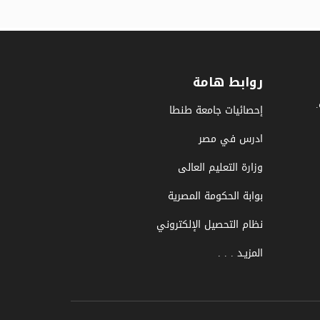
روابط هامة
إحصائيات جامعة طنطا
ادرس في مصر
وزارة التعليم العالى
بوابة الحكومة المصرية
نظام التحصيل الإلكتروني
المزيـد . . .