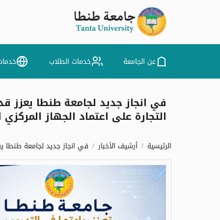
عن الجامعة
خدمات الطلاب
خدمات
في انجاز جديد لجامعة طنطا يعزز قد
التجارة على اعتماد الجهاز المركزي ل
الرئيسية
أرشيف الأخبار
في انجاز جديد لجامعة طنطا يعز