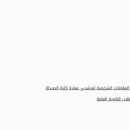
 المقابلات الشخصية لمرشحي عمادة كلية الصيدلة
ب الثانوية العامة