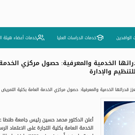
 الوافدين
خدمات الدراسات العليا
خدمات أعضاء هيئة ا
راتها الخدمية والمعرفية: حصول مركزي الخدمة 
لتنظيم والإدارة
ز قدراتها الخدمية والمعرفية: حصول مركزي الخدمة العامة بكلية التمريض وكل
أعلن الدكتور محمد حسين رئيس جامعة طنطا عن
الخدمة العامة بكلية التجارة على الاعتماد الر