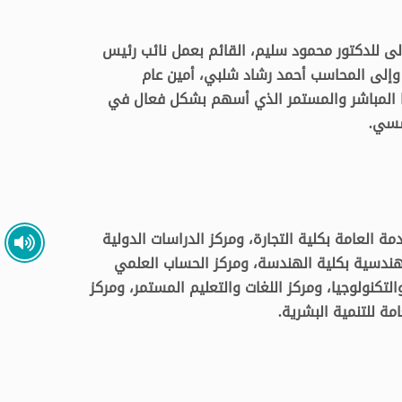
لى للدكتور محمود سليم، القائم بعمل نائب رئيس
 وإلى المحاسب أحمد رشاد شلبي، أمين عام
ا المباشر والمستمر الذي أسهم بشكل فعال في
سسي.
مة العامة بكلية التجارة، ومركز الدراسات الدولية
لهندسية بكلية الهندسة، ومركز الحساب العلمي
التكنولوجيا، ومركز اللغات والتعليم المستمر، ومركز
امة للتنمية البشرية.