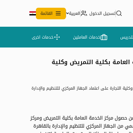
تسجيل الدخول
العربية
القائمة
لتدريس
خدمات العاملين
خدمات اخرى
العامة بكلية التمريض وكلية
ية التجارة على اعتماد الجهاز المركزي للتنظيم والإدارة
 حصول مركز الخدمة العامة بكلية التمريض ومركز
سمي من الجهاز المركزي للتنظيم والإدارة بالقاهرة