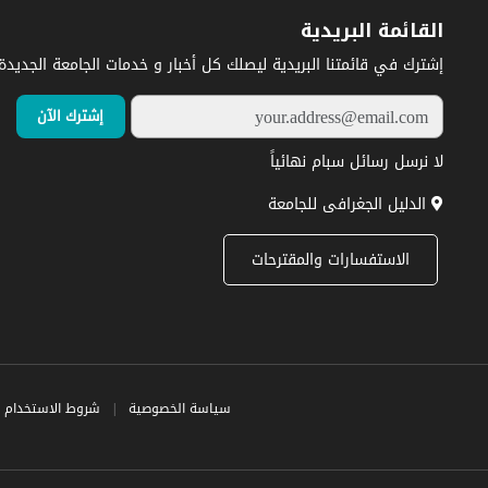
القائمة البريدية
إشترك في قائمتنا البريدية ليصلك كل أخبار و خدمات الجامعة الجديدة.
لا نرسل رسائل سبام نهائياً
الدليل الجغرافى للجامعة
الاستفسارات والمقترحات
سياسة الخصوصية
|
شروط الاستخدام