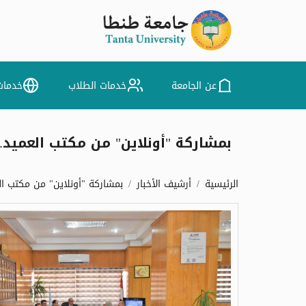
عن الجامعة
خدمات الطلاب
خدمات
بمشاركة "أونلاين" من مكتب العميد.. 
الرئيسية
أرشيف الأخبار
بمشاركة "أونلاين" من مكتب الع