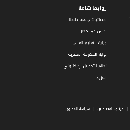
روابط هامة
إحصائيات جامعة طنطا
ادرس في مصر
وزارة التعليم العالى
بوابة الحكومة المصرية
نظام التحصيل الإلكتروني
المزيـد . . .
|
ميثاق المتعاملين
|
سياسة المحتوى