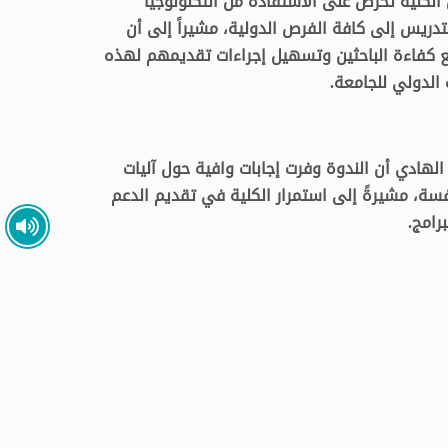
ن الكلية تحرص على الاستفادة من التكنولوجيا
تدريس إلى كافة الفرص الدولية، مشيراً إلى أن
ع كفاءة الباحثين وتسهيل إجراءات تقديمهم لهذه
الدولي للجامعة.
 الهادي أن الندوة وفرت إجابات وافية حول آليات
فسة، مشيرةً إلى استمرار الكلية في تقديم الدعم
رامج.