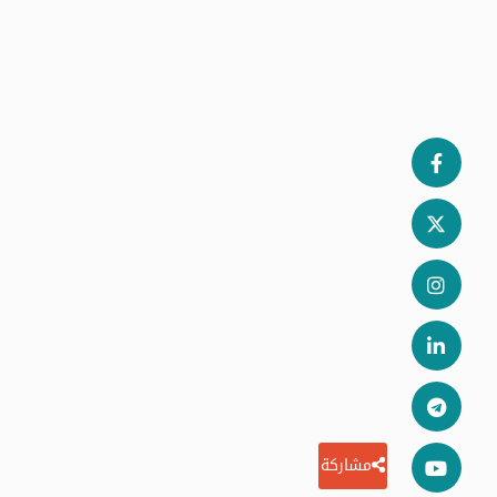
مشاركة