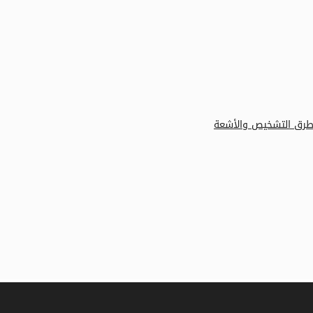
 وطرق التشخيص والأشعة