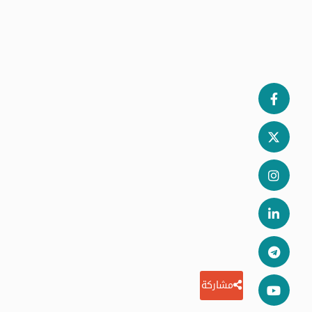
مشاركة