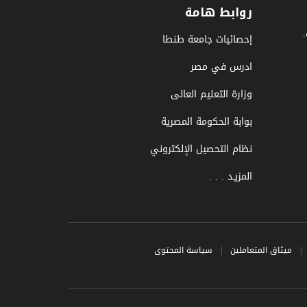
روابط هامة
إحصائيات جامعة طنطا
ادرس في مصر
وزارة التعليم العالى
بوابة الحكومة المصرية
نظام التحصيل الإلكتروني
المزيـد . . .
|
ميثاق المتعاملين
|
سياسة المحتوى