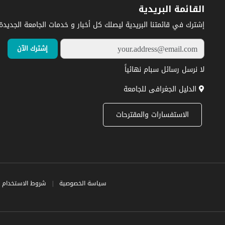
القائمة البريدية
إشترك في قائمتنا البريدية ليصلك كل أخبار و خدمات الجامعة الجديدة.
لا نرسل رسائل سبام نهائياً
الدليل الجغرافى للجامعة
الاستفسارات والمقترحات
سياسة الخصوصية
|
شروط الاستخدام