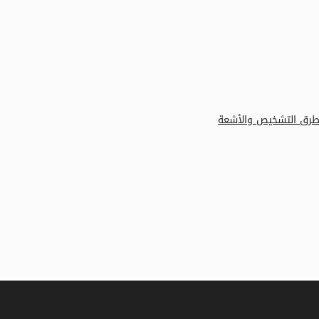
 وطرق التشخيص والأشعة