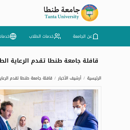
عن الجامعة
خدمات الطلاب
خدمات
قافلة جامعة طنطا تقدم الرعاية الطبية ل 1630 مواطناً ب
الرئيسية
أرشيف الأخبار
قافلة جامعة طنطا تقدم الرعاية الطبية ل 1630 م