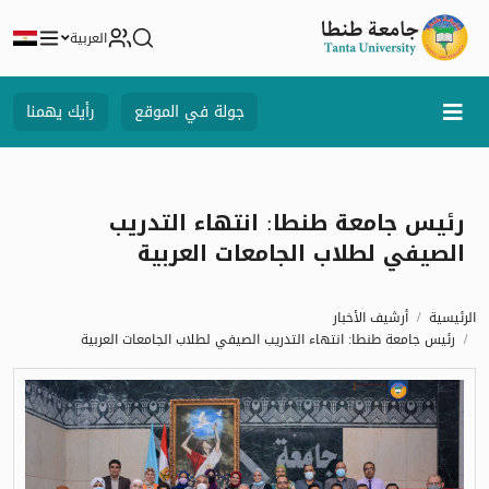
العربية
جولة في الموقع
رأيك يهمنا
رئيس جامعة طنطا: انتهاء التدريب
الصيفي لطلاب الجامعات العربية
الرئيسية
أرشيف الأخبار
رئيس جامعة طنطا: انتهاء التدريب الصيفي لطلاب الجامعات العربية