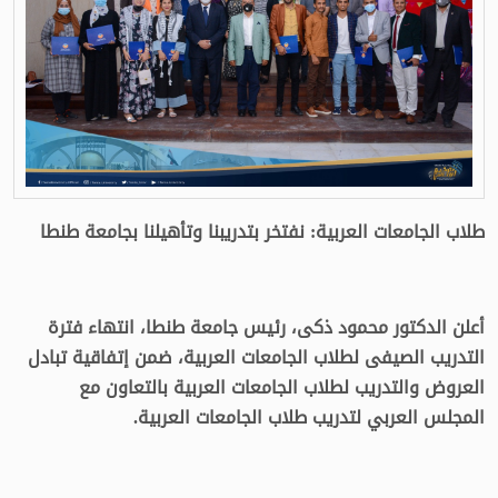
طلاب الجامعات العربية: نفتخر بتدريبنا وتأهيلنا بجامعة طنطا
أعلن الدكتور محمود ذكى، رئيس جامعة طنطا، انتهاء فترة
التدريب الصيفى لطلاب الجامعات العربية، ضمن إتفاقية تبادل
العروض والتدريب لطلاب الجامعات العربية بالتعاون مع
المجلس العربي لتدريب طلاب الجامعات العربية.