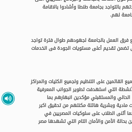
هم بالتواجد بجامعة طنطا وأشادوا بالاقامة
جامعة لهم.
يع فرق العمل بالجامعة لجهودهم طوال فترة تواجد
تى تضمن تقديم أعلى مستويات الجودة فى الخدمات
ع القائمين على التنظيم ولجميع الكليات والمراكز
نشطة التي استهدفت تطوير الجوانب المعرفية
الحالي والمستقبلي مؤكدين انبهارهم بما
 مادية وبشرية هائلة مكنتهم من تحقيق اكبر
ما أثنى الطلاب على سلوكيات المصريين في
 بحالة الأمن والأمان التام التي تشهدها مصر