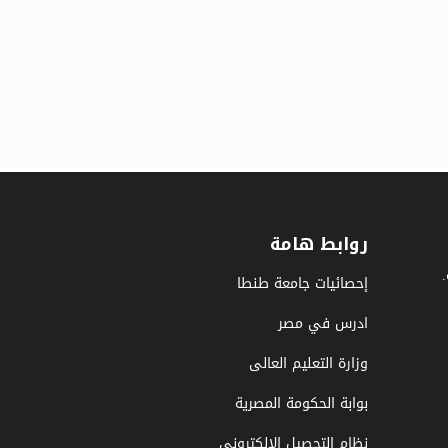
روابط هامة
إحصائيات جامعة طنطا
ادرس في مصر
وزارة التعليم العالى
بوابة الحكومة المصرية
نظام التحصيل الإلكتروني