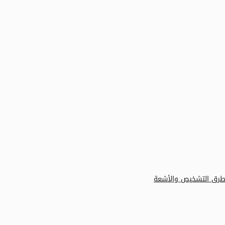
 وطرق التشخيص والأشعة