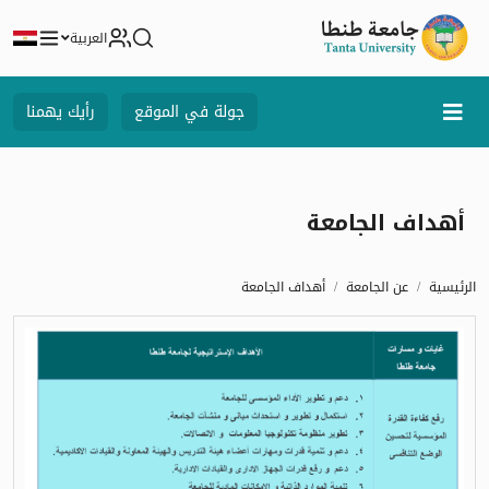
العربية
جولة في الموقع
رأيك يهمنا
أهداف الجامعة
الرئيسية
عن الجامعة
أهداف الجامعة