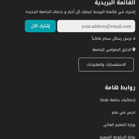
القائمة البريدية
إشترك في قائمتنا البريدية ليصلك كل أخبار و خدمات الجامعة الجديدة.
لا نرسل رسائل سبام نهائياً
الدليل الجغرافى للجامعة
الاستفسارات والمقترحات
روابط هامة
إحصائيات جامعة طنطا
ادرس في مصر
وزارة التعليم العالى
بوابة الحكومة المصرية