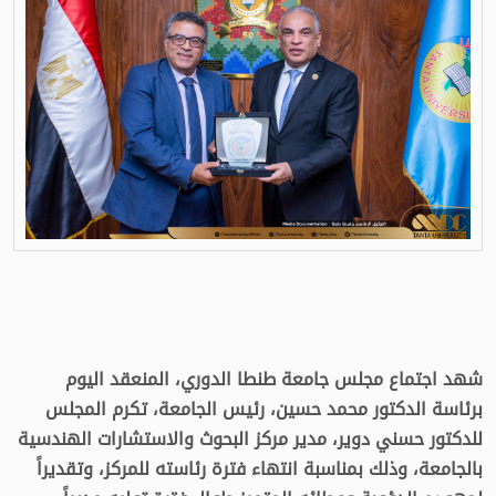
شهد اجتماع مجلس جامعة طنطا الدوري، المنعقد اليوم
برئاسة الدكتور محمد حسين، رئيس الجامعة، تكرم المجلس
للدكتور حسني دوير، مدير مركز البحوث والاستشارات الهندسية
بالجامعة، وذلك بمناسبة انتهاء فترة رئاسته للمركز، وتقديراً