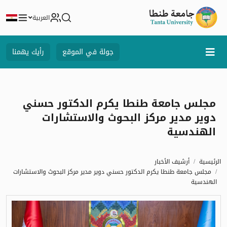
العربية
جولة في الموقع
رأيك يهمنا
مجلس جامعة طنطا يكرم الدكتور حسني
دوير مدير مركز البحوث والاستشارات
الهندسية
الرئيسية
أرشيف الأخبار
مجلس جامعة طنطا يكرم الدكتور حسني دوير مدير مركز البحوث والاستشارات
الهندسية