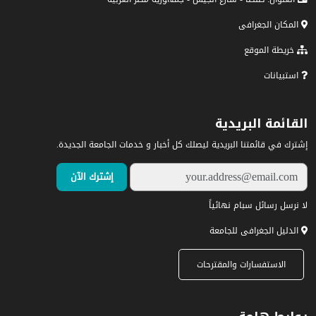
المكان الجغرافى
خريطة الموقع
استبيانات
القائمة البريدية
إشترك في قائمتنا البريدية ليصلك كل أخبار و خدمات الجامعة الجديدة.
لا نرسل رسائل سبام نهائياً
الدليل الجغرافى للجامعة
الاستفسارات والمقترحات