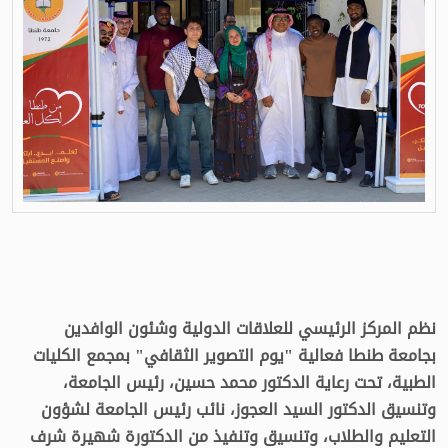
نظم المركز الرئيسي للعلاقات الدولية وشئون الوافدين
بجامعة طنطا فعالية "يوم التصوير الثقافي" بمجمع الكليات
الطبية، تحت رعاية الدكتور محمد حسين، رئيس الجامعة،
وتنسيق الدكتور السيد العجوز، نائب رئيس الجامعة لشؤون
التعليم والطلاب، وتنسيق وتنفيذ من الدكتورة شهيرة شرف