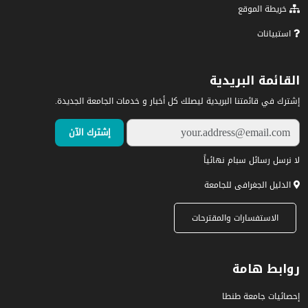
خريطة الموقع
استبيانات
القائمة البريدية
إشترك في قائمتنا البريدية ليصلك كل أخبار و خدمات الجامعة الجديدة.
لا نرسل رسائل سبام نهائياً
الدليل الجغرافى للجامعة
الاستفسارات والمقترحات
روابط هامة
إحصائيات جامعة طنطا