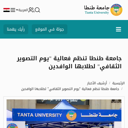
العربية
جولة في الموقع
رأيك يهمنا
جامعة طنطا تنظم فعالية "يوم التصوير
الثقافي" لطلابها الوافدين
الرئيسية
أرشيف الأخبار
جامعة طنطا تنظم فعالية "يوم التصوير الثقافي" لطلابها الوافدين