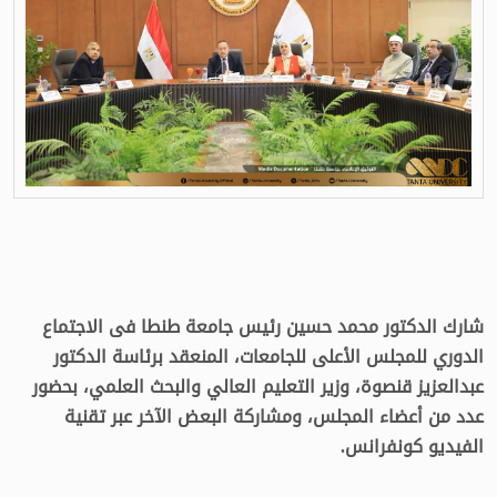
شارك الدكتور محمد حسين رئيس جامعة طنطا فى الاجتماع
الدوري للمجلس الأعلى للجامعات، المنعقد برئاسة الدكتور
عبدالعزيز قنصوة، وزير التعليم العالي والبحث العلمي، بحضور
عدد من أعضاء المجلس، ومشاركة البعض الآخر عبر تقنية
الفيديو كونفرانس.