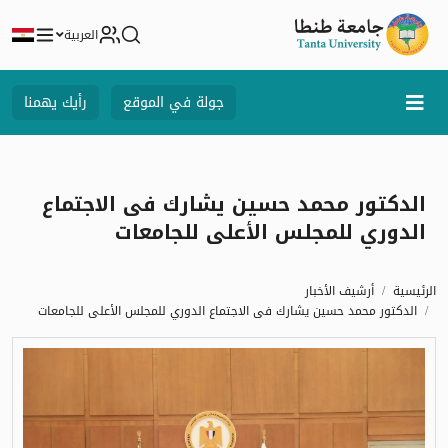
العربية
جولة في الموقع
رأيك يهمنا
الدكتور محمد حسين يشارك فى الاجتماع
الدوري للمجلس الأعلى للجامعات
الرئيسية
أرشيف الأخبار
الدكتور محمد حسين يشارك فى الاجتماع الدوري للمجلس الأعلى للجامعات