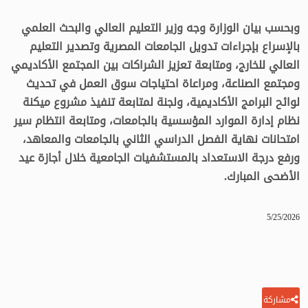
وبحسب بيان الوزارة وجه وزير التعليم العالي والبحث العلمي
بالإسراع بإجراءات تدويل الجامعات المصرية وتصدير التعليم
العالي للخارج، ومتابعة تعزيز الشراكات بين المجتمع الأكاديمي
ومجتمع الصناعة⁠، ومراعاة احتياجات سوق العمل في تحديث
لوائح البرامج الأكاديمية، ولجنة لمتابعة تنفيذ مشروع ميكنة
نظام إدارة الموارد المؤسسية بالجامعات، ومتابعة انتظام سير
امتحانات نهاية الفصل الدراسي الثاني بالجامعات والمعاهد،
ورفع درجة الاستعداد بالمستشفيات الجامعية خلال أجازة عيد
الأضحى المبارك.
5/25/2026
مشاركة