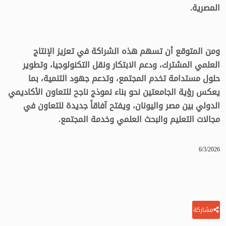
المصرية.
ومن المتوقع أن تسهم هذه الشراكة في تعزيز الإنتاج
العلمي المشترك، ودعم الابتكار ونقل التكنولوجيا، وتطوير
حلول مستدامة تخدم المجتمع، وتدعم جهود التنمية، بما
يعكس رؤية الجامعتين نحو بناء نموذج ناجح للتعاون الأكاديمي
الدولي بين مصر واليونان، ويفتح آفاقاً جديدة للتعاون في
مجالات التعليم والبحث العلمي وخدمة المجتمع.
6/3/2026
مشاركة