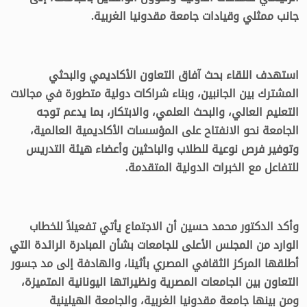
جانب ممثلي وقيادات جامعة مقدونيا الغربية.
استهدف اللقاء بحث آفاق التعاون الأكاديمي والبحثي
المشترك بين الجانبين، وبناء شراكات دولية متطورة في مجالات
التعليم العالي، والبحث العلمي، والابتكار، بما يدعم توجه
الجامعة نحو الانفتاح على المؤسسات الأكاديمية العالمية،
وتوفير فرص نوعية للطلاب والباحثين وأعضاء هيئة التدريس
للتفاعل مع الخبرات الدولية المتقدمة.
وأكد الدكتور محمد حسين أن الاجتماع يأتي تفعيلاً للخطاب
الوارد من المجلس الأعلى للجامعات بشأن المبادرة الرائدة التي
أطلقها المركز الثقافي المصري بأثينا، والهادفة إلى مد جسور
التعاون بين الجامعات المصرية ونظيراتها اليونانية المتميزة،
ومن بينها جامعة مقدونيا الغربية، والجامعة الهيلينية