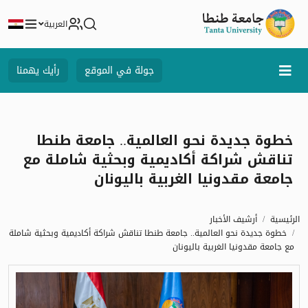
العربية
جولة في الموقع
رأيك يهمنا
خطوة جديدة نحو العالمية.. جامعة طنطا
تناقش شراكة أكاديمية وبحثية شاملة مع
جامعة مقدونيا الغربية باليونان
الرئيسية
أرشيف الأخبار
خطوة جديدة نحو العالمية.. جامعة طنطا تناقش شراكة أكاديمية وبحثية شاملة
مع جامعة مقدونيا الغربية باليونان