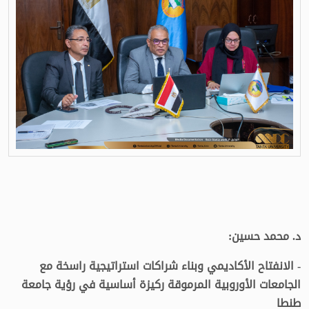
د. محمد حسين:
- الانفتاح الأكاديمي وبناء شراكات استراتيجية راسخة مع
الجامعات الأوروبية المرموقة ركيزة أساسية في رؤية جامعة
طنطا