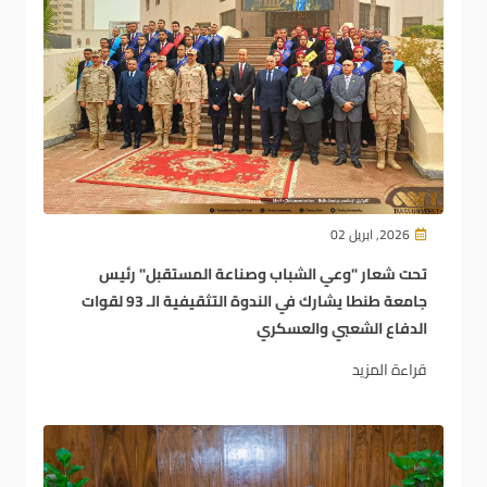
2026, ابريل 02
تحت شعار "وعي الشباب وصناعة المستقبل" رئيس
جامعة طنطا يشارك في الندوة التثقيفية الـ 93 لقوات
الدفاع الشعبي والعسكري
قراءة المزيد