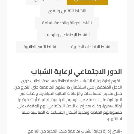
النشاط الثقافي والفني
نشاط الجوالة والخدمة العامة
النشاط الإجتماعى والرحلات
نشاط الاتحادات الطلابية
نشاط الأسر الطلابية
الدور الاجتماعي لرعاية الشباب
-تقوم إدارة رعاية الشباب بجامعة طنطا مساعدة الطلاب ذوي
الدخل المنخفض على استكمال دراستهم الجامعية حتى التخرج من
خلال تقديم المساعدات والإعانات المالية المباشرة، وكذلك غير
المباشرة مثل الإعفاء من الرسوم الدراسية المقررة أو تخفيضها
أوتقسيطها، وذلك بعد إجراء البحث الاجتماعي لهم للوقوف على
مستوياتهم المادية وتحديد أشكال المساعدات المناسبة طبقاً
لحالاتهم.
-تتبنى إدارة رعاية الشباب بجامعة طنطا العديد من البرامج