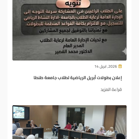
2026, ابريل 14
إعلان بطولات أبريل الرياضية لطلاب جامعة طنطا
قراءة المزيد