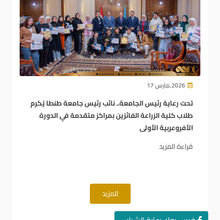
2026,مارس 17
تحت رعاية رئيس الجامعة.. نائب رئيس جامعة طنطا يُكرم
طلاب كلية الزراعة الفائزين بمراكز متقدمة في الدورة
الأفروعربية الأولى
قراءة المزيد
للمزيد
فيس بوك رعاية الشباب