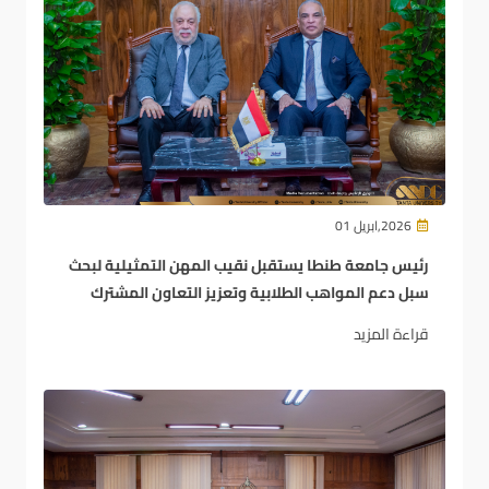
2026,ابريل 01
رئيس جامعة طنطا يستقبل نقيب المهن التمثيلية لبحث
سبل دعم المواهب الطلابية وتعزيز التعاون المشترك
قراءة المزيد