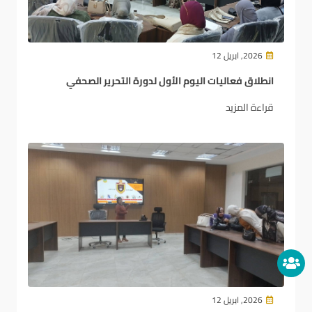
2026, ابريل 12
انطلاق فعاليات اليوم الأول لدورة التحرير الصحفي
قراءة المزيد
2026, ابريل 12