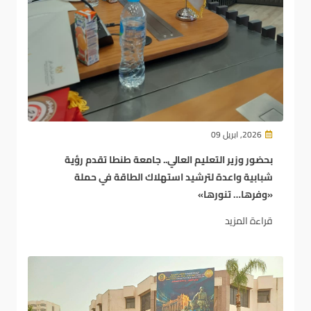
2026, ابريل 09
بحضور وزير التعليم العالي.. جامعة طنطا تقدم رؤية
شبابية واعدة لترشيد استهلاك الطاقة في حملة
«وفرها… تنورها»
قراءة المزيد