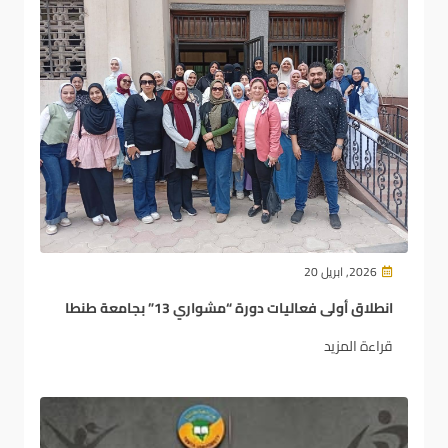
2026, ابريل 20
انطلاق أولى فعاليات دورة “مشواري 13” بجامعة طنطا
قراءة المزيد