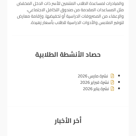
والمبادرات لمساعدة الطلاب المتنمين للأسر ذات الدخل المخفض
مثل المساعدات المقدمة من صندوق التكافل الاجتماعي،
والإعفاء من المصروفات الدراسية أو تخفيضها، وإقامة معارض
لتوفير الملابس والأدوات الدراسية للطلاب بأسعار زهيدة.
حصاد الأنشطة الطلابية
نشرة مارس 2026
نشرة فبراير 2026
نشرة يناير 2026
أخر الأخبار