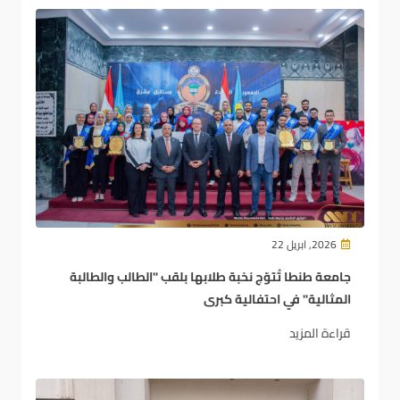
2026, ابريل 22
جامعة طنطا تُتوّج نخبة طلابها بلقب "الطالب والطالبة
المثالية" في احتفالية كبرى
قراءة المزيد