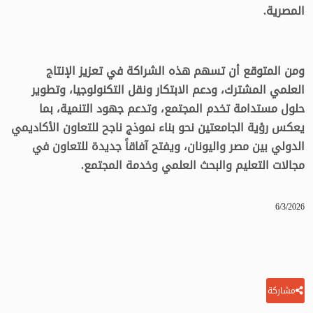
المصرية.
ومن المتوقع أن تسهم هذه الشراكة في تعزيز الإنتاج
العلمي المشترك، ودعم الابتكار ونقل التكنولوجيا، وتطوير
حلول مستدامة تخدم المجتمع، وتدعم جهود التنمية، بما
يعكس رؤية الجامعتين نحو بناء نموذج ناجح للتعاون الأكاديمي
الدولي بين مصر واليونان، ويفتح آفاقاً جديدة للتعاون في
مجالات التعليم والبحث العلمي وخدمة المجتمع.
6/3/2026
مشاركة