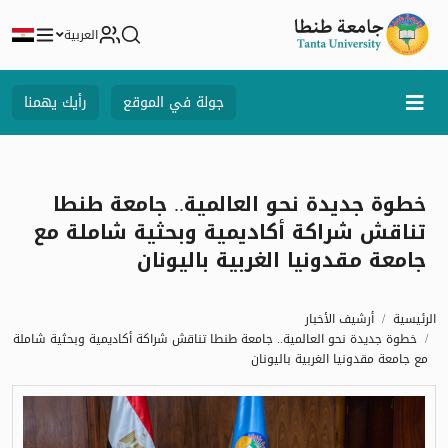
العربية
جولة في الموقع
رأيك يهمنا
خطوة جديدة نحو العالمية.. جامعة طنطا
تناقش شراكة أكاديمية وبحثية شاملة مع
جامعة مقدونيا الغربية باليونان
الرئيسية
أرشيف الأخبار
خطوة جديدة نحو العالمية.. جامعة طنطا تناقش شراكة أكاديمية وبحثية شاملة
مع جامعة مقدونيا الغربية باليونان