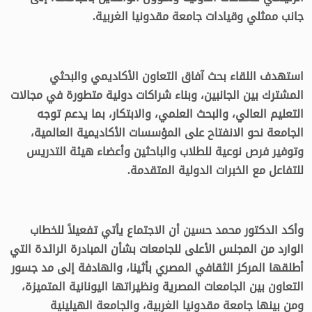
جانب ممثلي وقيادات جامعة مقدونيا الغربية.
استهدف اللقاء بحث آفاق التعاون الأكاديمي والبحثي
المشترك بين الجانبين، وبناء شراكات دولية متطورة في مجالات
التعليم العالي، والبحث العلمي، والابتكار، بما يدعم توجه
الجامعة نحو الانفتاح على المؤسسات الأكاديمية العالمية،
وتوفير فرص نوعية للطلاب والباحثين وأعضاء هيئة التدريس
للتفاعل مع الخبرات الدولية المتقدمة.
وأكد الدكتور محمد حسين أن الاجتماع يأتي تفعيلاً للخطاب
الوارد من المجلس الأعلى للجامعات بشأن المبادرة الرائدة التي
أطلقها المركز الثقافي المصري بأثينا، والهادفة إلى مد جسور
التعاون بين الجامعات المصرية ونظيراتها اليونانية المتميزة،
ومن بينها جامعة مقدونيا الغربية، والجامعة الهيلينية