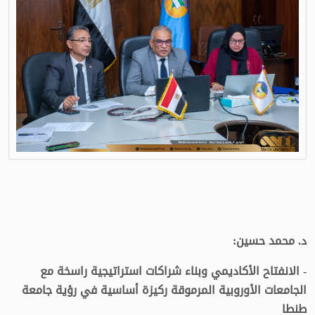
د. محمد حسين:
- الانفتاح الأكاديمي وبناء شراكات استراتيجية راسخة مع
الجامعات الأوروبية المرموقة ركيزة أساسية في رؤية جامعة
طنطا