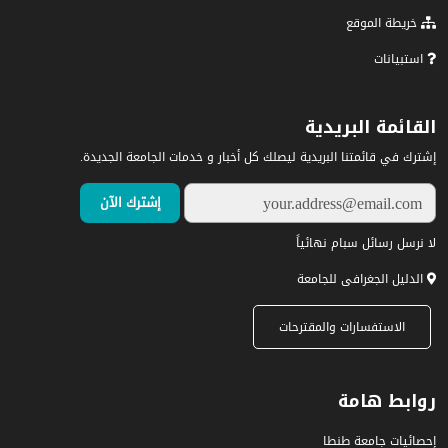
خريطة الموقع
استبيانات
القائمة البريدية
إشترك في قائمتنا البريدية ليصلك كل أخبار و خدمات الجامعة الجديدة.
لا نرسل رسائل سبام نهائياً
الدليل الجغرافى للجامعة
الاستفسارات والمقترحات
روابط هامة
إحصائيات جامعة طنطا