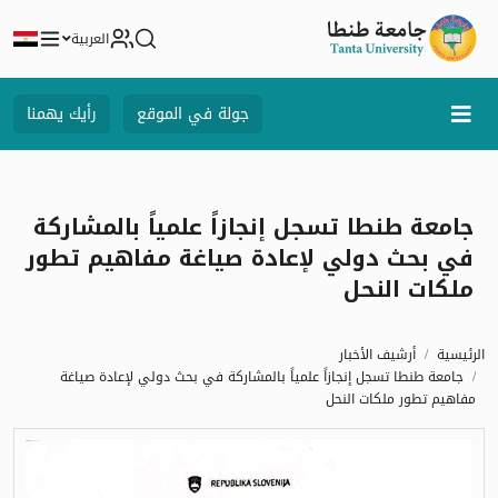
العربية
جولة في الموقع
رأيك يهمنا
جامعة طنطا تسجل إنجازاً علمياً بالمشاركة
في بحث دولي لإعادة صياغة مفاهيم تطور
ملكات النحل
الرئيسية
أرشيف الأخبار
جامعة طنطا تسجل إنجازاً علمياً بالمشاركة في بحث دولي لإعادة صياغة
مفاهيم تطور ملكات النحل