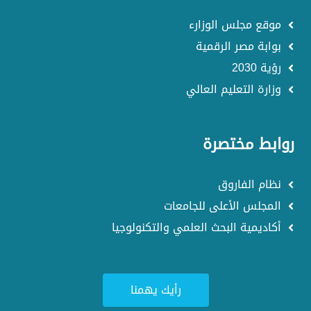
موقع مجلس الوزارء
بوابة مصر الرقمية
رؤية 2030
وزارة التعليم العالي
روابط مختصرة
نظام الفاروق
المجلس الأعلى للجامعات
أكاديمية البحث العلمي والتكنولوجيا
رأيك يهمنا