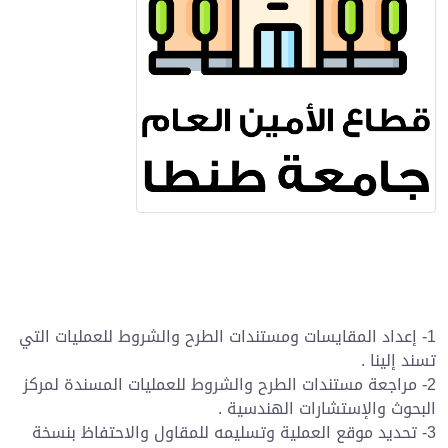
1- إعداد المقايسات ومستندات الطرح والشروط للعمليات التي
تسند إلينا .
2- مراجعة مستندات الطرح والشروط للعمليات المسندة لمركز
البحوث والإستشارات الهندسية .
3- تحديد موقع العملية وتسليمه للمقاول والاحتفاظ بنسخة