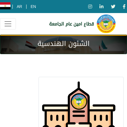
|
|
AR
EN
قطاع امين عام الجامعة
الشئون الهندسية