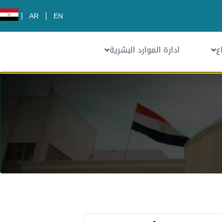
|
|
AR
EN
ع
ادارة الموارد البشرية