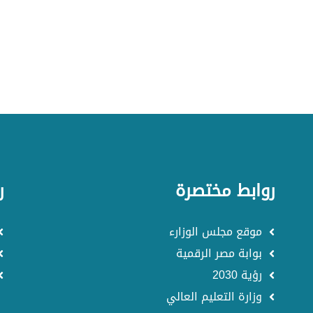
روابط مختصرة
ر
موقع مجلس الوزارء
بوابة مصر الرقمية
رؤية 2030
وزارة التعليم العالي