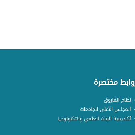
وابط مختصرة
نظام الفاروق
المجلس الأعلى للجامعات
أكاديمية البحث العلمي والتكنولوجيا