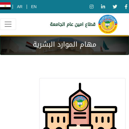
|
|
AR
EN
قطاع امين عام الجامعة
مهام الموارد البشرية