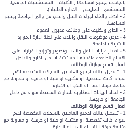
بالجامعة بجميع اقسامها ( الكليات – المستشفيات الجامعية –
المستشفى التعليمى – الادارة الطبية ).
2 - انهاء والغاء اجراءات النقل والندب من والى الجامعة بجميع
اقسامها.
3 - الحاق وتكليف على وظائف مديرى العموم.
4 - عرض موضوعات النقل والندب على لجنة ادارة الموارد
البشرية بالجامعة.
5 - اصدار قرارات النقل والندب وتصوير وتوزيع القرارات على
اقسام الجامعة واقسام المستشفيات من الخارج والداخل.
اعمال قسم موازنة الوظائف
1 - تسجيل بيانات لجميع العاملين بالسجلات المخصصة لهم
سواء اكانت تخصصية او مكتبية او فنية او حرفية او معاونة مع
متابعة حركة النقل او الندب او الاعارة.
2 - اعداد البيانات المطلوبة للادارات المختصة سواء من داخل
الجامعة او خارجها.
اعمال قسم موازنة الوظائف
1 - تسجيل بيانات لجميع العاملين بالسجلات المخصصة لهم
سواء اكانت تخصصية او مكتبية او فنية او حرفية او معاونة مع
متابعة حركة النقل او الندب او الاعارة.