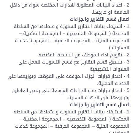
2 - اعداد البيانات المطلوبة للادارات المختصة سواء من داخل
الجامعة او خارجها.
اعمال قسم التقارير والجزاءات
1 - استيفاء بيانات التقارير السنوية واعتمادها من السلطة
المختصة ( المجموعة التخصصية – المجموعة المكتبية –
المجموعة الفنية – المجموعة الحرفية – المجموعة خدمات
المعاونة ).
2 - تقويم اداء الموظف من السلطة المختصة.
3 - تنسيق قسم التقارير مع قسم التسويات للعمل على
العلاوات التشجيعية.
4 - اصدار قرارات الجزاء الموقعة على الموظف وتوزيعها على
الجهات المعنية.
5 - اصدار قرارات محو الجزاءات الموقعة على بعض العاملين
وتوزيعها على الجهات المعنية.
اعمال قسم التقارير والجزاءات
1 - استيفاء بيانات التقارير السنوية واعتمادها من السلطة
المختصة ( المجموعة التخصصية – المجموعة المكتبية –
المجموعة الفنية – المجموعة الحرفية – المجموعة خدمات