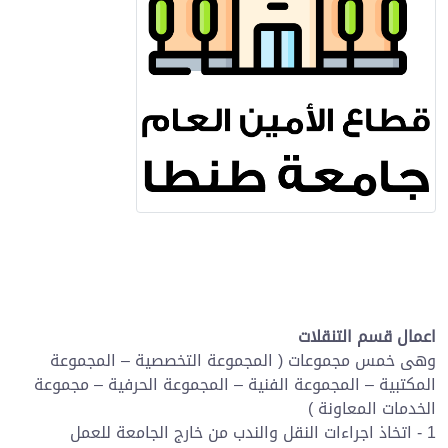
اعمال قسم التنقلات
وهى خمس مجموعات ( المجموعة التخصصية – المجموعة
المكتبية – المجموعة الفنية – المجموعة الحرفية – مجموعة
الخدمات المعاونة )
1 - اتخاذ اجراءات النقل والندب من خارج الجامعة للعمل