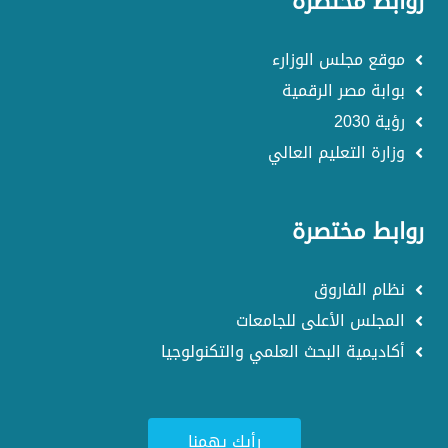
روابط مختصرة
موقع مجلس الوزارء
بوابة مصر الرقمية
رؤية 2030
وزارة التعليم العالي
روابط مختصرة
نظام الفاروق
المجلس الأعلى للجامعات
أكاديمية البحث العلمي والتكنولوجيا
رأيك يهمنا