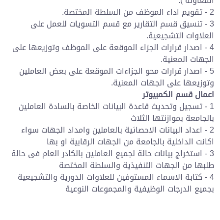
المعاونة ).
2 - تقويم اداء الموظف من السلطة المختصة.
3 - تنسيق قسم التقارير مع قسم التسويات للعمل على
العلاوات التشجيعية.
4 - اصدار قرارات الجزاء الموقعة على الموظف وتوزيعها على
الجهات المعنية.
5 - اصدار قرارات محو الجزاءات الموقعة على بعض العاملين
وتوزيعها على الجهات المعنية.
اعمال قسم الكمبيوتر
1 - تسجيل وتحديث قاعدة البيانات الخاصة بالسادة العاملين
بالجامعة بموازنتها الثلاث
2 - اعداد البيانات الاحصائية بالعاملين وامداد الجهات سواء
اكانت الداخلية بالجامعة من الجهات الرقابية او بها
3 - استخراج بيانات حالة لجميع العاملين بالكادر العام فى حالة
طلبها من الجهات التنفيذية والسلطة المختصة
4 - كتابة الاسماء المستوفين للعلاوات الدورية والتشجيعية
بجميع الدرجات الوظيفية والمجموعات النوعية