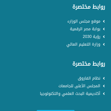
روابط مختصرة
موقع مجلس الوزارء
بوابة مصر الرقمية
رؤية 2030
وزارة التعليم العالي
روابط مختصرة
نظام الفاروق
المجلس الأعلى للجامعات
أكاديمية البحث العلمي والتكنولوجيا