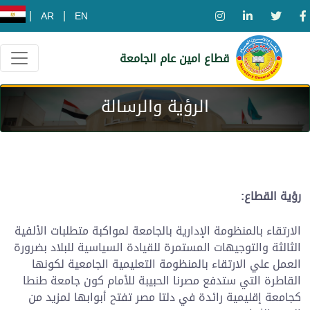
|
|
AR
EN
قطاع امين عام الجامعة
الرؤية والرسالة
رؤية القطاع:
الارتقاء بالمنظومة الإدارية بالجامعة لمواكبة متطلبات الألفية
الثالثة والتوجيهات المستمرة للقيادة السياسية للبلاد بضرورة
العمل علي الارتقاء بالمنظومة التعليمية الجامعية لكونها
القاطرة التي ستدفع مصرنا الحبيبة للأمام كون جامعة طنطا
كجامعة إقليمية رائدة في دلتا مصر تفتح أبوابها لمزيد من