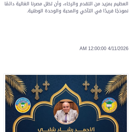
العظيم بمزيد من التقدم والرخاء، وأن تظل مصرنا الغالية دائمًا
نموذجًا فريدًا في التآخي والمحبة والوحدة الوطنية.
4/11/2026 12:00:00 AM