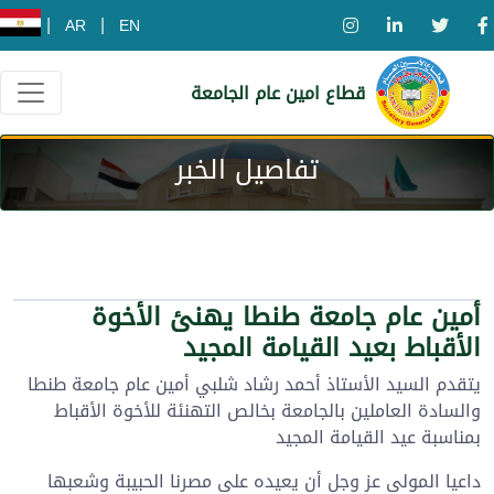
|
|
AR
EN
قطاع امين عام الجامعة
تفاصيل الخبر
أمين عام جامعة طنطا يهنئ الأخوة
الأقباط بعيد القيامة المجيد
يتقدم السيد الأستاذ أحمد رشاد شلبي أمين عام جامعة طنطا
والسادة العاملين بالجامعة بخالص التهنئة للأخوة الأقباط
بمناسبة عيد القيامة المجيد
داعيا المولى عز وجل أن يعيده على مصرنا الحبيبة وشعبها