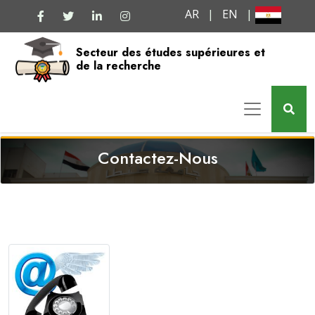
AR
|
EN
|
Secteur des études supérieures et
de la recherche
Contactez-Nous