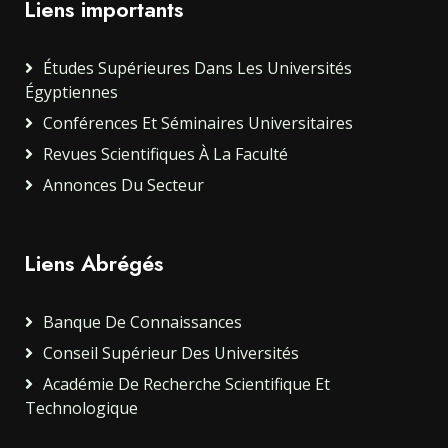
Liens importants
Études Supérieures Dans Les Universités
Égyptiennes
Conférences Et Séminaires Universitaires
Revues Scientifiques À La Faculté
Annonces Du Secteur
Liens Abrégés
Banque De Connaissances
Conseil Supérieur Des Universités
Académie De Recherche Scientifique Et
Technologique