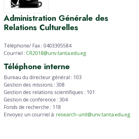
Administration Générale des
Relations Culturelles
Téléphone/ Fax : 0403305584
Courriel :
CR2018@unv.tanta.edu.eg
Téléphone interne
Bureau du directeur général : 103
Gestion des missions : 308
Gestion des relations scientifiques : 101
Gestion de conférence : 304
Fonds de recherche : 118
Envoyez un courriel à:
research-unit@unv.tanta.edu.eg