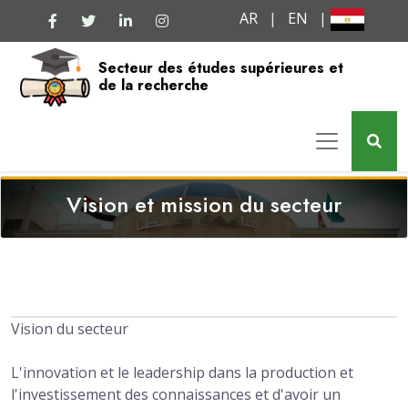
AR
|
EN
|
Secteur des études supérieures et
de la recherche
Vision et mission du secteur
Vision du secteur
L'innovation et le leadership dans la production et
l'investissement des connaissances et d'avoir un