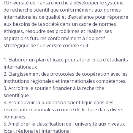
l'Université de Tanta cherche à développer le système
de recherche scientifique conformément aux normes
internationales de qualité et d'excellence pour répondre
aux besoins de la société dans un cadre de normes
éthiques, résoudre ses problèmes et réaliser ses
aspirations futures conformément à l'objectif
stratégique de l'université comme suit :
1. Élaborer un plan efficace pour attirer plus d'étudiants
internationaux.
2. Élargissement des protocoles de coopération avec les
institutions régionales et internationales compétentes.
3. Accroître le soutien financier à la recherche
scientifique.
4. Promouvoir la publication scientifique dans des
revues internationales à comité de lecture dans divers
domaines.
5. Améliorer la classification de l'université aux niveaux
local, régional et international.