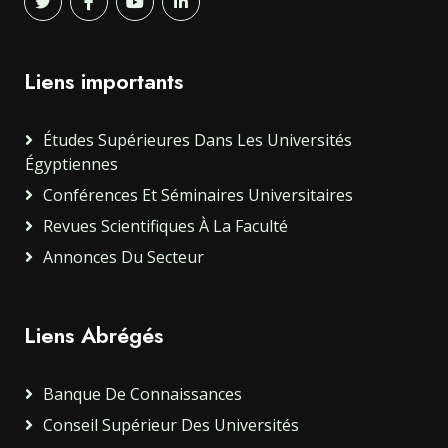
Liens importants
Études Supérieures Dans Les Universités
Égyptiennes
Conférences Et Séminaires Universitaires
Revues Scientifiques À La Faculté
Annonces Du Secteur
Liens Abrégés
Banque De Connaissances
Conseil Supérieur Des Universités