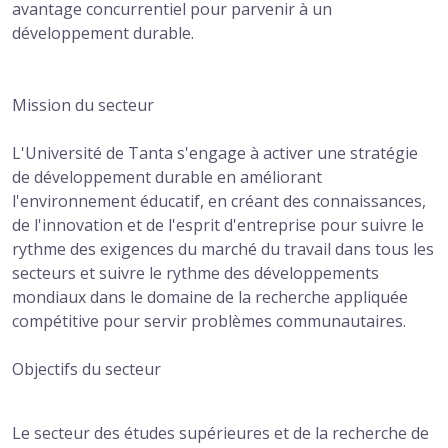
avantage concurrentiel pour parvenir à un
développement durable.
Mission du secteur
L'Université de Tanta s'engage à activer une stratégie
de développement durable en améliorant
l'environnement éducatif, en créant des connaissances,
de l'innovation et de l'esprit d'entreprise pour suivre le
rythme des exigences du marché du travail dans tous les
secteurs et suivre le rythme des développements
mondiaux dans le domaine de la recherche appliquée
compétitive pour servir problèmes communautaires.
Objectifs du secteur
Le secteur des études supérieures et de la recherche de