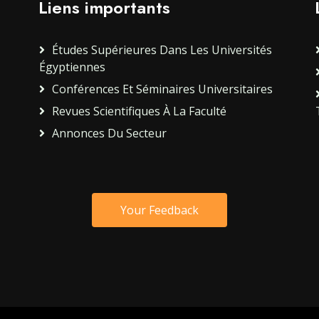
Liens importants
Études Supérieures Dans Les Universités
Égyptiennes
Conférences Et Séminaires Universitaires
Revues Scientifiques À La Faculté
Annonces Du Secteur
Your Feedback