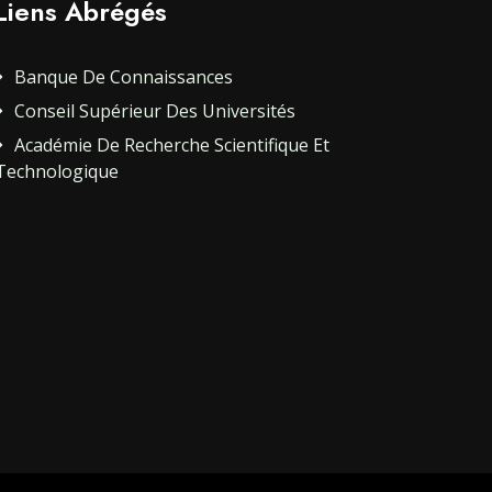
Liens Abrégés
Banque De Connaissances
Conseil Supérieur Des Universités
Académie De Recherche Scientifique Et
Technologique