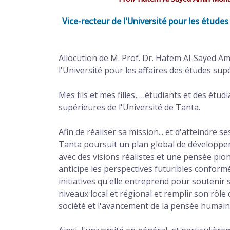
Vice-recteur de l'Université pour les études
Allocution de M. Prof. Dr. Hatem Al-Sayed Am
l'Université pour les affaires des études sup
Mes fils et mes filles, …étudiants et des étud
supérieures de l'Université de Tanta.
Afin de réaliser sa mission... et d'atteindre se
Tanta poursuit un plan global de développe
avec des visions réalistes et une pensée pionn
anticipe les perspectives futuribles confo
initiatives qu'elle entreprend pour soutenir 
niveaux local et régional et remplir son rôle
société et l'avancement de la pensée humain