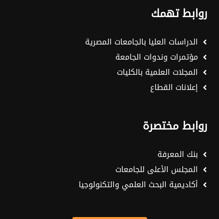
روابط تهمك
الدراسات العليا بالجامعات المصرية
مؤتمرات وندوات الجامعة
المجلات العلمية بالكليات
إعلانات القطاع
روابط مختصرة
بنك المعرفة
المجلس الأعلى للجامعات
أكاديمية البحث العلمي والتكنولوجيا