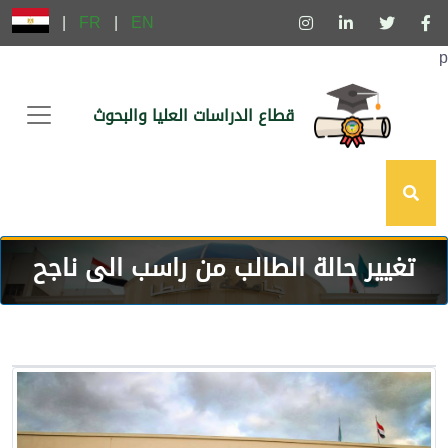
|
FR
|
EN
p
قطاع الدراسات العليا والبحوث
تغيير حالة الطالب من راسب الى ناجح