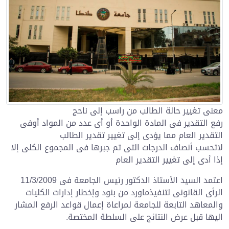
معنى تغيير حالة الطالب من راسب إلى ناحج
رفع التقدير فى المادة الواحدة أو أى عدد من المواد أوفى
التقدير العام مما يؤدى إلى تغيير تقدير الطالب
لاتحسب أنصاف الدرجات التى تم جبرها فى المجموع الكلى إلا
إذا أدى إلى تغيير التقدير العام
اعتمد السيد الأستاذ الدكتور رئيس الجامعة فى 11/3/2009
الرأى القانونى لتنفيذماورد من بنود وإخطار إدارات الكليات
والمعاهد التابعة للجامعة لمراعاة إعمال قواعد الرفع المشار
اليها قبل عرض النتائج على السلطة المختصة.