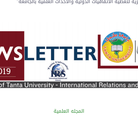
ية لتغطية الاتفاقيات الدولية والأحداث العلمية بالجامعة"
المجله العلمية