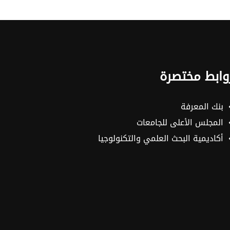
وابط مختصرة
بنك المعرفة
المجلس الأعلى للجامعات
أكاديمية البحث العلمي والتكنولوجيا