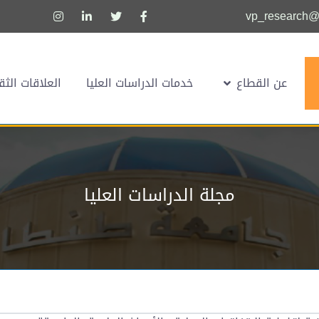
vp_research@u
عن القطاع
خدمات الدراسات العليا
العلاقات الثق
مجلة الدراسات العليا