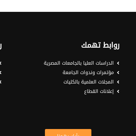
روابط تهمك
ر
الدراسات العليا بالجامعات المصرية
مؤتمرات وندوات الجامعة
المجلات العلمية بالكليات
إعلانات القطاع