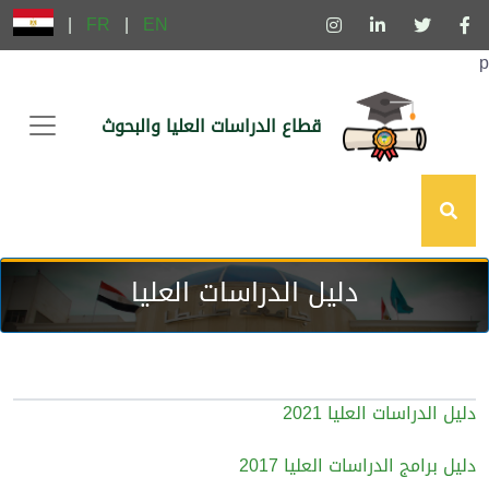
|
FR
|
EN
p
قطاع الدراسات العليا والبحوث
دليل الدراسات العليا
دليل الدراسات العليا 2021
دليل برامج الدراسات العليا 2017