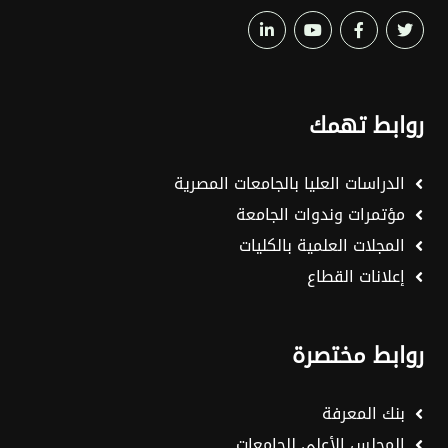
روابط تهمك
الدراسات العليا بالجامعات المصرية
مؤتمرات وندوات الجامعة
المجلات العلمية بالكليات
إعلانات القطاع
روابط مختصرة
بنك المعرفة
المجلس الأعلى للجامعات