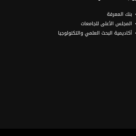
بنك المعرفة
المجلس الأعلى للجامعات
أكاديمية البحث العلمي والتكنولوجيا