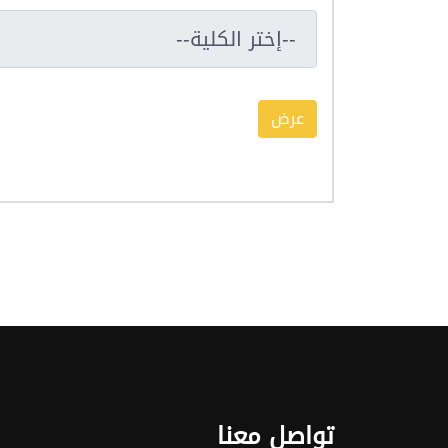
تواصل معنا