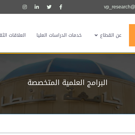
vp_research@u
عن القطاع
خدمات الدراسات العليا
العلاقات الثق
البرامج العلمية المتخصصة