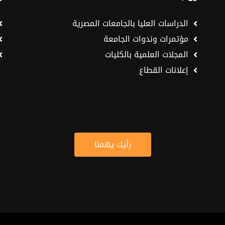
الدراسات العليا بالجامعات المصرية
مؤتمرات وندوات الجامعة
المجلات العلمية بالكليات
إعلانات القطاع
رأيك يهمنا