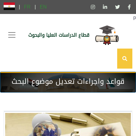
|
FR
|
EN
p
قطاع الدراسات العليا والبحوث
قواعد واجراءات تعديل موضوع البحث