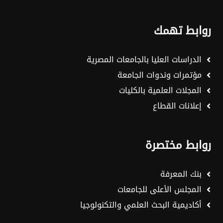
روابط تهمك
الدراسات العليا بالجامعات المصرية
مؤتمرات وندوات الجامعة
المجلات العلمية بالكليات
إعلانات القطاع
روابط مختصرة
بنك المعرفة
المجلس الأعلى للجامعات
أكاديمية البحث العلمي والتكنولوجيا