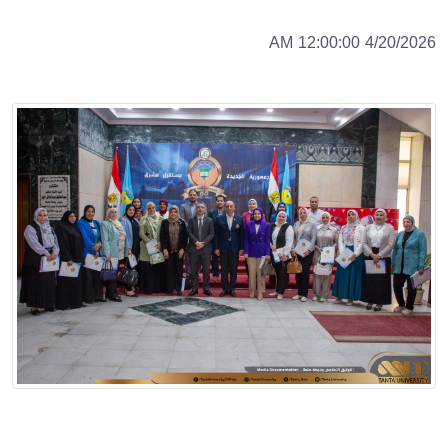
4/20/2026 12:00:00 AM