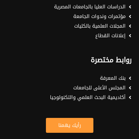
الدراسات العليا بالجامعات المصرية
مؤتمرات وندوات الجامعة
المجلات العلمية بالكليات
إعلانات القطاع
روابط مختصرة
بنك المعرفة
المجلس الأعلى للجامعات
أكاديمية البحث العلمي والتكنولوجيا
رأيك يهمنا