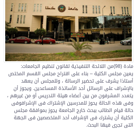
مادة (98)من اللائحة التنفيذية لقانون تنظيم الجامعات:
يعين مجلس الكلية – بناء على اقتراح مجلس القسم المختص
أستاذا يشرف على تحضير الرسالة ، وللمجلس أن يعهد
بالإشراف على الرسائل أحد الأساتذة المساعدين. ويجوز أن
يتعدد المشرفون من بين أعضاء هيئة التدريس أو من غيرهم ،
وفى هذه الحالة يحوز للمدرسين الإشتراك فى الإشرافوفى
حالة قيام الطالب ببحث خارج الجامعة يجوز بموافقة مجلس
الكلية أن يشترك فى الإشراف أحد المتخصصين فى الجهة
التى تجرى فيها البحث.