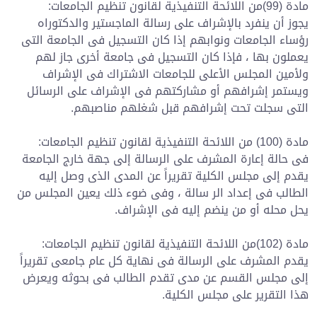
مادة (99)من اللائحة التنفيذية لقانون تنظيم الجامعات:
يجوز أن ينفرد بالإشراف على رسالة الماجستير والدكتوراه
رؤساء الجامعات ونوابهم إذا كان التسجيل فى الجامعة التى
يعملون بها ، فإذا كان التسجيل فى جامعة أخرى جاز لهم
ولأمين المجلس الأعلى للجامعات الاشتراك فى الإشراف
ويستمر إشرافهم أو مشاركتهم فى الإشراف على الرسائل
التى سجلت تحت إشرافهم قبل شغلهم مناصبهم.
مادة (100) من اللائحة التنفيذية لقانون تنظيم الجامعات:
فى حالة إعارة المشرف على الرسالة إلى جهة خارج الجامعة
يقدم إلى مجلس الكلية تقريراً عن المدى الذى وصل إليه
الطالب فى إعداد الر سالة ، وفى ضوء ذلك يعين المجلس من
يحل محله أو من ينضم إليه فى الإشراف.
مادة (102)من اللائحة التنفيذية لقانون تنظيم الجامعات:
يقدم المشرف على الرسالة فى نهاية كل عام جامعى تقريراً
إلى مجلس القسم عن مدى تقدم الطالب فى بحوثه ويعرض
هذا التقرير على مجلس الكلية.