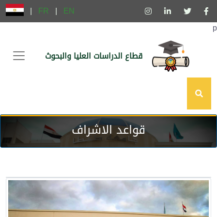
|
FR
|
EN
p
قطاع الدراسات العليا والبحوث
قواعد الاشراف