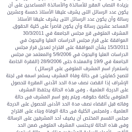
بزيادة النصاب المقرر للأساتذة والأساتذة المساعدين على أن
يكون عدد الرسائل التى يشرف عليها الأستاذ خمسة وعشرين
رسالة وأن يكون عدد الرسائل التى يشرف عليها الأستاذ
المساعد عشرين رسالة وأن يكون قاصراً على كلية الحقوق.
المشرف المتوفى قرر مجلس الجامعة في 30/3/2011
الموافقة على قرار مجلس الدراسات العليا والبحوث في
15/3/2011 بشأن الموافقة على اقتراح تعديل قرار مجلس
الدراسات العليا والبحوث في 5/9/2006 والمعتمد من مجلس
الجامعة في 19/9 والممتدة حتى 28/9/2006 (الفقرة الخاصة
باستمرار اسم المشرف المتوفى على الرسائل )
لتصبح كمايلى: فى حالة وفاة المشرف يستمر اسمه فى لجنة
الإشراف إذا انقضت نصف مدة الحد الأدنى المقررة للحصول
على الدرجة العلمية ، وفى هذه الحالة يحتفظ المشرف
المتوفى بكافة حقوقه، ويتم رفع اسم المشرف فى حالة
وفاته قبل انقضاء نصف مدة الحد الأدنى للحصول على الدرجة
العلمية ، ولمجلس الكلية فى حالة الوفاة وبناء على اقتراح
مجلس القسم المختص أن يضيف أحد المشرفين على الرسالة
وفى هذه الحالة لايحتسب المشرف المتوفى ضمن الحد