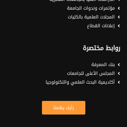
مؤتمرات وندوات الجامعة
المجلات العلمية بالكليات
إعلانات القطاع
روابط مختصرة
بنك المعرفة
المجلس الأعلى للجامعات
أكاديمية البحث العلمي والتكنولوجيا
رأيك يهمنا