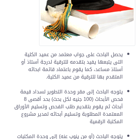
يحصل الباحث على جواب معتمد من عميد الكلية
التى يتبعها يفيد بتقدمه للترقية لدرجة أستاذ أو
أستاذ مساعد، كما يقوم باعتماد قائمة ابحاثه
المتقدم بها للترقية من عميد الكلية.
يتوجه الباحث إلى مقر وحدة التطوير لسداد قيمة
فحص الأبحاث (100 جنيه لكل بحث) بحد أقصى 8
أبحاث ثم يقوم بتقديم طلب الفحص وتسليم الأوراق
المعتمدة المطلوبة وتسليم أبحاثه لمدير مشروع
المكتبة الرقمية
يتوجه الباحث (أو من ينوب عنه) إلى وحدة المكتبات