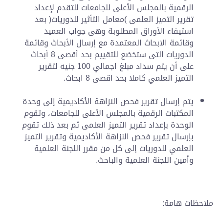
الرقمية بالمجلس الأعلى للجامعات للتقدم لإعداد
تقرير التميز العلمى )معامل التأثير للدوريات( بعد
استيفاء الأوراق المطلوبة وهى جواب العميد
وقائمة الابحاث المعتمدة مع إرسال الأبحاث وقائمة
الدوريات التى ستخضع للتقييم بحد أقصى 8 أبحاث
على أن يتم سداد مبلغ اجمالي 100 جنيه لتقرير
التميز العلمي كاملا بحد اقصى 8 ابحاث.
يتم إرسال تقرير فحص النزاهة الأكاديمية إلى وحدة
المكتبات الرقمية بالمجلس الأعلى للجامعات، وتقوم
الوحدة بإعداد تقرير التميز العلمى ثم بعد ذلك تقوم
بإرسال تقرير فحص النزاهة الأكاديمية وتقرير التميز
العلمي للدوريات إلى كل من مقرر اللجنة العلمية
وأمين اللجنة العلمية والباحث.
ملاحظات هامة: