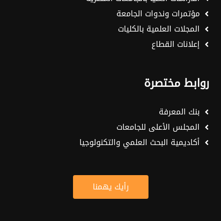
مؤتمرات وندوات الجامعة
المجلات العلمية بالكليات
إعلانات القطاع
روابط مختصرة
بنك المعرفة
المجلس الأعلى للجامعات
أكاديمية البحث العلمي والتكنولوجيا
رأيك يهمنا