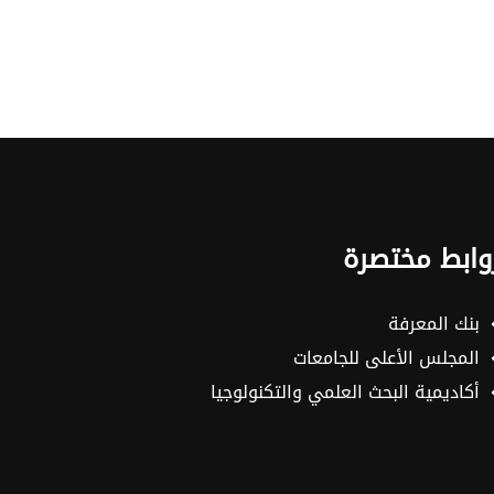
وابط مختصرة
بنك المعرفة
المجلس الأعلى للجامعات
أكاديمية البحث العلمي والتكنولوجيا