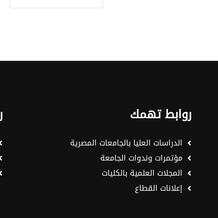
روابط تهمك
ر
الدراسات العليا بالجامعات المصرية
مؤتمرات وندوات الجامعة
المجلات العلمية بالكليات
إعلانات القطاع