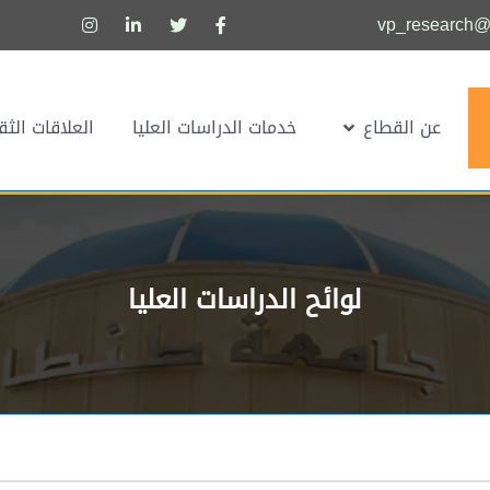
vp_research@u
عن القطاع
خدمات الدراسات العليا
العلاقات الثق
لوائح الدراسات العليا