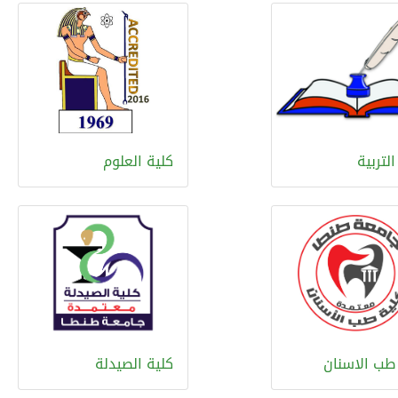
التربية
كلية العلوم
طب الاسنان
كلية الصيدلة