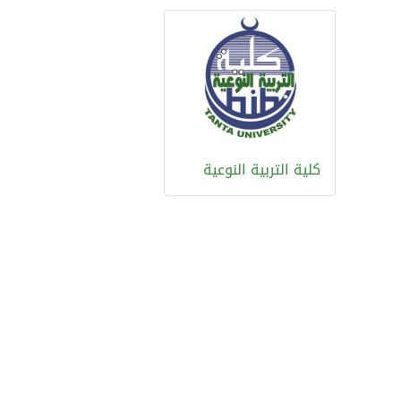
كلية التربية النوعية