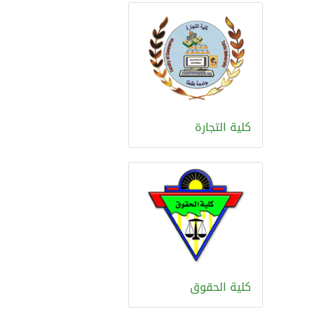
كلية التجارة
كلية الحقوق