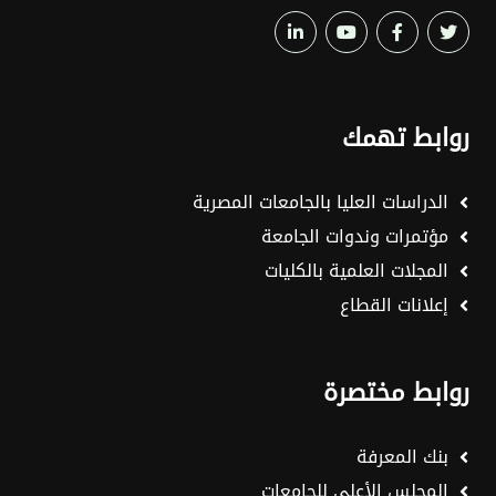
روابط تهمك
الدراسات العليا بالجامعات المصرية
مؤتمرات وندوات الجامعة
المجلات العلمية بالكليات
إعلانات القطاع
روابط مختصرة
بنك المعرفة
المجلس الأعلى للجامعات